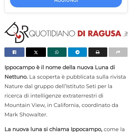
AGGIUNGI
Ippocampo è il nome della nuova Luna di
Nettuno.
La scoperta è pubblicata sulla rivista
Nature dal gruppo dell’Istituto Seti per la
ricerca di intelligenze extraterrestri di
Mountain View, in California, coordinato da
Mark Showalter.
La nuova luna si chiama Ippocampo,
come la