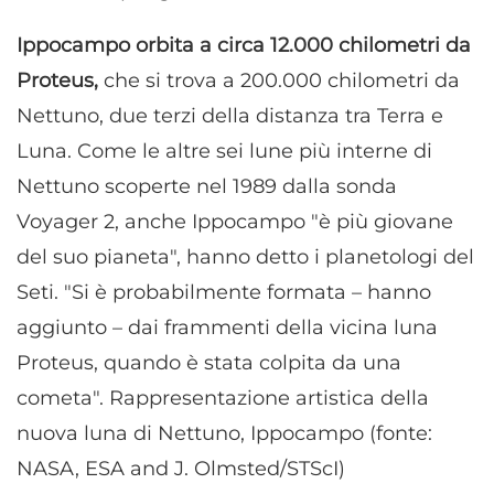
Ippocampo orbita a circa 12.000 chilometri da
Proteus,
che si trova a 200.000 chilometri da
Nettuno, due terzi della distanza tra Terra e
Luna. Come le altre sei lune più interne di
Nettuno scoperte nel 1989 dalla sonda
Voyager 2, anche Ippocampo "è più giovane
del suo pianeta", hanno detto i planetologi del
Seti. "Si è probabilmente formata – hanno
aggiunto – dai frammenti della vicina luna
Proteus, quando è stata colpita da una
cometa". Rappresentazione artistica della
nuova luna di Nettuno, Ippocampo (fonte:
NASA, ESA and J. Olmsted/STScI)