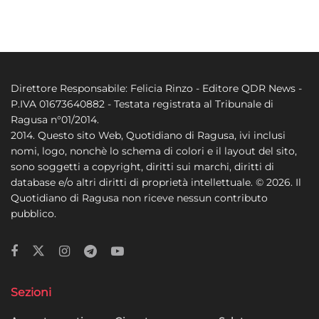
Direttore Responsabile: Felicia Rinzo - Editore QDR News -
P.IVA 01673640882 - Testata registrata al Tribunale di
Ragusa n°01/2014.
2014. Questo sito Web, Quotidiano di Ragusa, ivi inclusi
nomi, logo, nonchè lo schema di colori e il layout del sito,
sono soggetti a copyright, diritti sui marchi, diritti di
database e/o altri diritti di proprietà intellettuale. © 2026. Il
Quotidiano di Ragusa non riceve nessun contributo
pubblico.
Sezioni