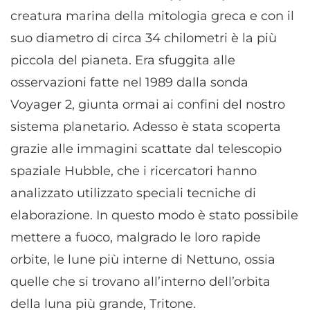
creatura marina della mitologia greca e con il
suo diametro di circa 34 chilometri è la più
piccola del pianeta. Era sfuggita alle
osservazioni fatte nel 1989 dalla sonda
Voyager 2, giunta ormai ai confini del nostro
sistema planetario. Adesso è stata scoperta
grazie alle immagini scattate dal telescopio
spaziale Hubble, che i ricercatori hanno
analizzato utilizzato speciali tecniche di
elaborazione. In questo modo è stato possibile
mettere a fuoco, malgrado le loro rapide
orbite, le lune più interne di Nettuno, ossia
quelle che si trovano all’interno dell’orbita
della luna più grande, Tritone.