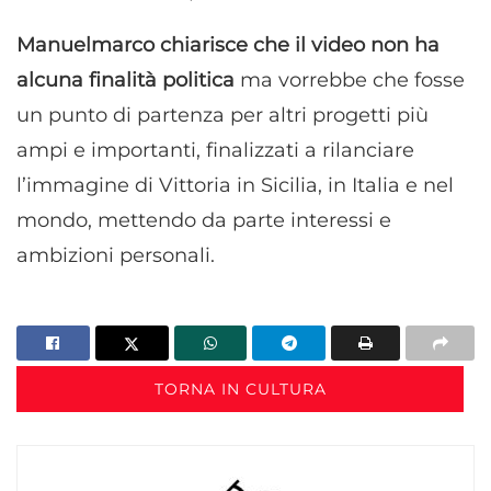
Manuelmarco chiarisce che il video non ha
alcuna finalità politica
ma vorrebbe che fosse
un punto di partenza per altri progetti più
ampi e importanti, finalizzati a rilanciare
l’immagine di Vittoria in Sicilia, in Italia e nel
mondo, mettendo da parte interessi e
ambizioni personali.
TORNA IN CULTURA