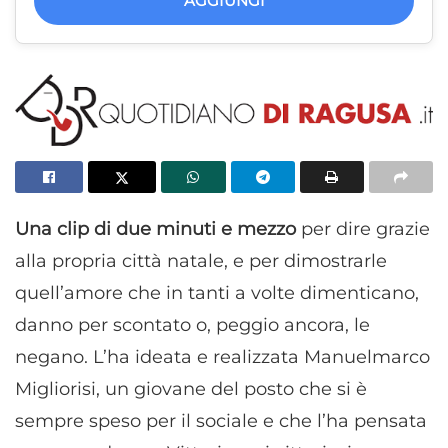
AGGIUNGI
Una clip di due minuti e mezzo
per dire grazie
alla propria città natale, e per dimostrarle
quell’amore che in tanti a volte dimenticano,
danno per scontato o, peggio ancora, le
negano. L’ha ideata e realizzata Manuelmarco
Migliorisi, un giovane del posto che si è
sempre speso per il sociale e che l’ha pensata