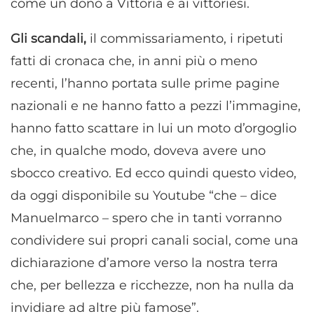
come un dono a Vittoria e ai vittoriesi.
Gli scandali,
il commissariamento, i ripetuti
fatti di cronaca che, in anni più o meno
recenti, l’hanno portata sulle prime pagine
nazionali e ne hanno fatto a pezzi l’immagine,
hanno fatto scattare in lui un moto d’orgoglio
che, in qualche modo, doveva avere uno
sbocco creativo. Ed ecco quindi questo video,
da oggi disponibile su Youtube “che – dice
Manuelmarco – spero che in tanti vorranno
condividere sui propri canali social, come una
dichiarazione d’amore verso la nostra terra
che, per bellezza e ricchezze, non ha nulla da
invidiare ad altre più famose”.