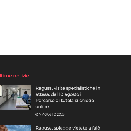
ltime notizie
Ragusa, visite specialistiche in
attesa: dal 10 agosto il
Percorso di tutela si chiede
online
7 AGOSTO 2026
Ragusa, spiagge vietate a falò