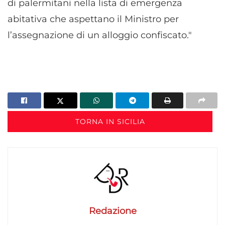
di palermitani nella lista di emergenza
abitativa che aspettano il Ministro per
l’assegnazione di un alloggio confiscato."
TORNA IN SICILIA
Redazione