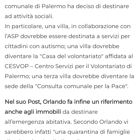
comunale di Palermo ha deciso di destinare
ad attività sociali.
In particolare, una villa, in collaborazione con
l’ASP dovrebbe essere destinata a servizi per
cittadini con autismo; una villa dovrebbe
diventare la "Casa del volontariato" affidata al
CESVOP – Centro Servizi per il Volontariato di
Palermo; una terza villa dovrebbe diventare la
sede della "Consulta comunale per la Pace".
Nel suo Post, Orlando fa infine un riferimento
anche agli immobili
da destinare
all’emergenza abitativa. Secondo Orlando vi
sarebbero infatti "una quarantina di famiglie