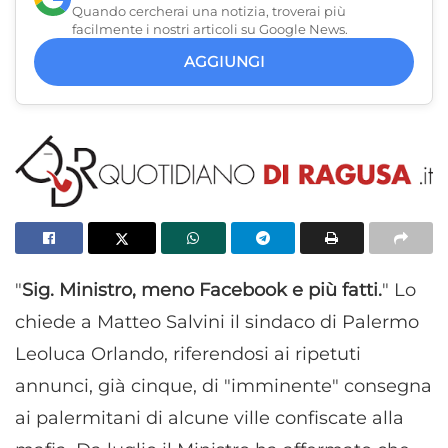
Quando cercherai una notizia, troverai più
facilmente i nostri articoli su Google News.
AGGIUNGI
"
Sig. Ministro, meno Facebook e più fatti.
" Lo
chiede a Matteo Salvini il sindaco di Palermo
Leoluca Orlando, riferendosi ai ripetuti
annunci, già cinque, di "imminente" consegna
ai palermitani di alcune ville confiscate alla