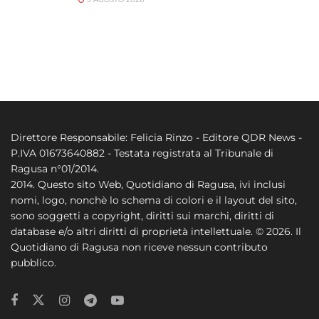
Direttore Responsabile: Felicia Rinzo - Editore QDR News -
P.IVA 01673640882 - Testata registrata al Tribunale di
Ragusa n°01/2014.
2014. Questo sito Web, Quotidiano di Ragusa, ivi inclusi
nomi, logo, nonchè lo schema di colori e il layout del sito,
sono soggetti a copyright, diritti sui marchi, diritti di
database e/o altri diritti di proprietà intellettuale. © 2026. Il
Quotidiano di Ragusa non riceve nessun contributo
pubblico.