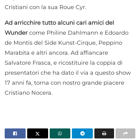
Cristiani con la sua Roue Cyr.
Ad arricchire tutto alcuni cari amici del
Wunder
come Philine Dahlmann e Edoardo
de Montis del Side Kunst-Cirque, Peppino
Marabita e altri ancora. Ad affiancare
Salvatore Frasca, e ricostituire la coppia di
presentatori che ha dato il via a questo show
17 anni fa, torna con nostro grande piacere
Cristiano Nocera.