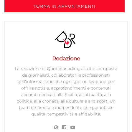
TORNA IN APPUNTAMENTI
Redazione
La redazione di Quotidianodiragusa.it è composta
da giornalisti, collaboratori e professionisti
dell’informazione che ogni giorno lavorano per
offrire notizie, approfondimenti e contenuti
accurati dedicati alla Sicilia, all’attualità, alla
politica, alla cronaca, alla cultura e allo sport. Un
team dinamico e indipendente che garantisce
qualità, tempestività e affidabilità.