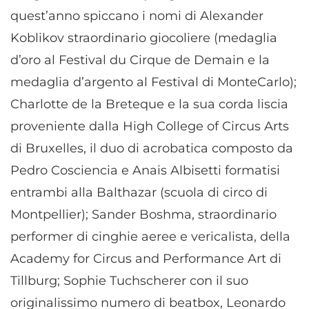
quest’anno spiccano i nomi di Alexander
Koblikov straordinario giocoliere (medaglia
d’oro al Festival du Cirque de Demain e la
medaglia d’argento al Festival di MonteCarlo);
Charlotte de la Breteque e la sua corda liscia
proveniente dalla High College of Circus Arts
di Bruxelles, il duo di acrobatica composto da
Pedro Cosciencia e Anais Albisetti formatisi
entrambi alla Balthazar (scuola di circo di
Montpellier); Sander Boshma, straordinario
performer di cinghie aeree e vericalista, della
Academy for Circus and Performance Art di
Tillburg; Sophie Tuchscherer con il suo
originalissimo numero di beatbox, Leonardo