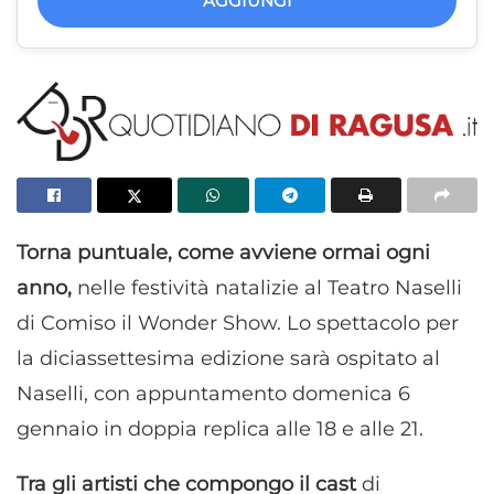
AGGIUNGI
Torna puntuale, come avviene ormai ogni
anno,
nelle festività natalizie al Teatro Naselli
di Comiso il Wonder Show. Lo spettacolo per
la diciassettesima edizione sarà ospitato al
Naselli, con appuntamento domenica 6
gennaio in doppia replica alle 18 e alle 21.
Tra gli artisti che compongo il cast
di