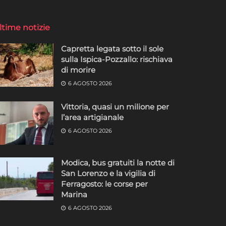
ltime notizie
Capretta legata sotto il sole
sulla Ispica-Pozzallo: rischiava
di morire
6 AGOSTO 2026
Vittoria, quasi un milione per
l’area artigianale
6 AGOSTO 2026
Modica, bus gratuiti la notte di
San Lorenzo e la vigilia di
Ferragosto: le corse per
Marina
6 AGOSTO 2026