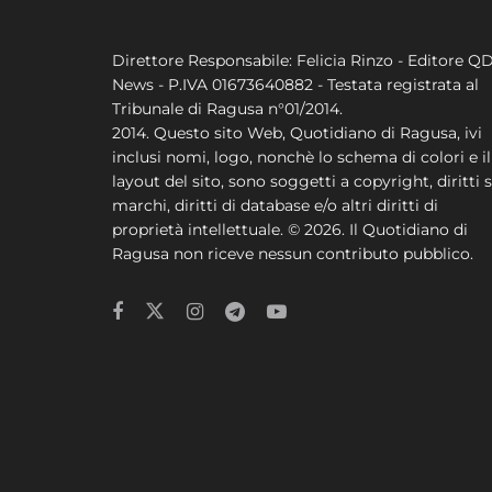
Direttore Responsabile: Felicia Rinzo - Editore Q
News - P.IVA 01673640882 - Testata registrata al
Tribunale di Ragusa n°01/2014.
2014. Questo sito Web, Quotidiano di Ragusa, ivi
inclusi nomi, logo, nonchè lo schema di colori e il
layout del sito, sono soggetti a copyright, diritti s
marchi, diritti di database e/o altri diritti di
proprietà intellettuale. © 2026. Il Quotidiano di
Ragusa non riceve nessun contributo pubblico.