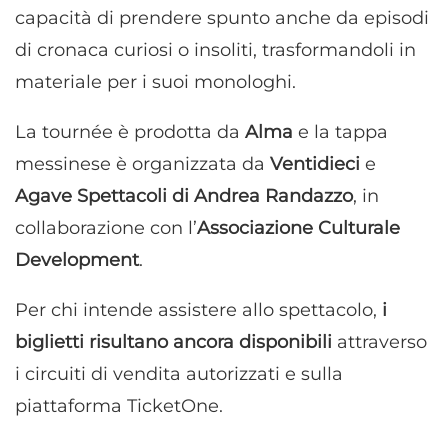
capacità di prendere spunto anche da episodi
di cronaca curiosi o insoliti, trasformandoli in
materiale per i suoi monologhi.
La tournée è prodotta da
Alma
e la tappa
messinese è organizzata da
Ventidieci
e
Agave Spettacoli di Andrea Randazzo
, in
collaborazione con l’
Associazione Culturale
Development
.
Per chi intende assistere allo spettacolo,
i
biglietti risultano ancora disponibili
attraverso
i circuiti di vendita autorizzati e sulla
piattaforma TicketOne.