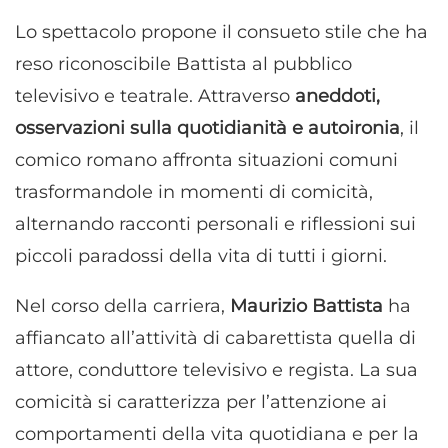
Lo spettacolo propone il consueto stile che ha
reso riconoscibile Battista al pubblico
televisivo e teatrale. Attraverso
aneddoti,
osservazioni sulla quotidianità e autoironia
, il
comico romano affronta situazioni comuni
trasformandole in momenti di comicità,
alternando racconti personali e riflessioni sui
piccoli paradossi della vita di tutti i giorni.
Nel corso della carriera,
Maurizio Battista
ha
affiancato all’attività di cabarettista quella di
attore, conduttore televisivo e regista. La sua
comicità si caratterizza per l’attenzione ai
comportamenti della vita quotidiana e per la