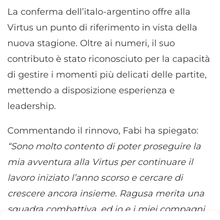
La conferma dell’italo-argentino offre alla
Virtus un punto di riferimento in vista della
nuova stagione. Oltre ai numeri, il suo
contributo è stato riconosciuto per la capacità
di gestire i momenti più delicati delle partite,
mettendo a disposizione esperienza e
leadership.
Commentando il rinnovo, Fabi ha spiegato:
“Sono molto contento di poter proseguire la
mia avventura alla Virtus per continuare il
lavoro iniziato l’anno scorso e cercare di
crescere ancora insieme. Ragusa merita una
squadra combattiva, ed io e i miei compagni