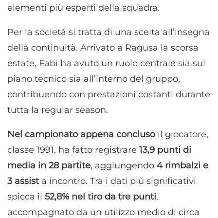
elementi più esperti della squadra.
Per la società si tratta di una scelta all’insegna
della continuità. Arrivato a Ragusa la scorsa
estate, Fabi ha avuto un ruolo centrale sia sul
piano tecnico sia all’interno del gruppo,
contribuendo con prestazioni costanti durante
tutta la regular season.
Nel campionato appena concluso
il giocatore,
classe 1991, ha fatto registrare
13,9 punti di
media in 28 partite
, aggiungendo
4 rimbalzi e
3 assist
a incontro. Tra i dati più significativi
spicca il
52,8% nel tiro da tre punti
,
accompagnato da un utilizzo medio di circa