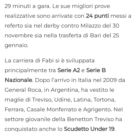
29 minuti a gara. Le sue migliori prove
realizzative sono arrivate con
24 punti
messi a
referto sia nel derby contro Milazzo del 30
novembre sia nella trasferta di Bari del 25
gennaio.
La carriera di Fabi si è sviluppata
principalmente tra
Serie A2
e
Serie B
Nazionale
. Dopo l’arrivo in Italia nel 2009 da
General Roca, in Argentina, ha vestito le
maglie di Treviso, Udine, Latina, Tortona,
Ferrara, Casale Monferrato e Agrigento. Nel
settore giovanile della Benetton Treviso ha
conquistato anche lo
Scudetto Under 19
.