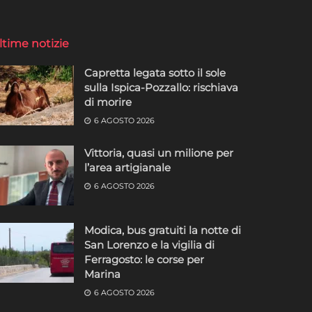
ltime notizie
Capretta legata sotto il sole
sulla Ispica-Pozzallo: rischiava
di morire
6 AGOSTO 2026
Vittoria, quasi un milione per
l’area artigianale
6 AGOSTO 2026
Modica, bus gratuiti la notte di
San Lorenzo e la vigilia di
Ferragosto: le corse per
Marina
6 AGOSTO 2026