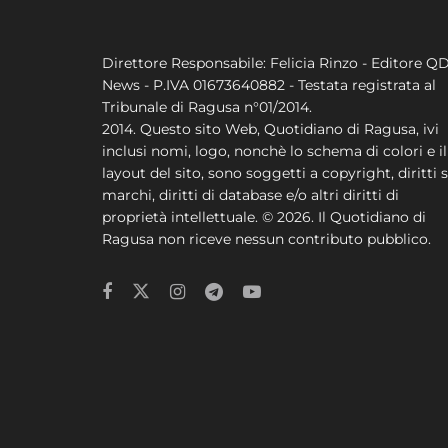
Direttore Responsabile: Felicia Rinzo - Editore Q
News - P.IVA 01673640882 - Testata registrata al
Tribunale di Ragusa n°01/2014.
2014. Questo sito Web, Quotidiano di Ragusa, ivi
inclusi nomi, logo, nonchè lo schema di colori e il
layout del sito, sono soggetti a copyright, diritti s
marchi, diritti di database e/o altri diritti di
proprietà intellettuale. © 2026. Il Quotidiano di
Ragusa non riceve nessun contributo pubblico.