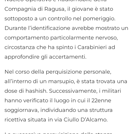
Compagnia di Ragusa, il giovane è stato
sottoposto a un controllo nel pomeriggio.
Durante l’identificazione avrebbe mostrato un
comportamento particolarmente nervoso,
circostanza che ha spinto i Carabinieri ad
approfondire gli accertamenti.
Nel corso della perquisizione personale,
all’interno di un marsupio, è stata trovata una
dose di hashish. Successivamente, i militari
hanno verificato il luogo in cui il 22enne
soggiornava, individuando una struttura
ricettiva situata in via Ciullo D’Alcamo.