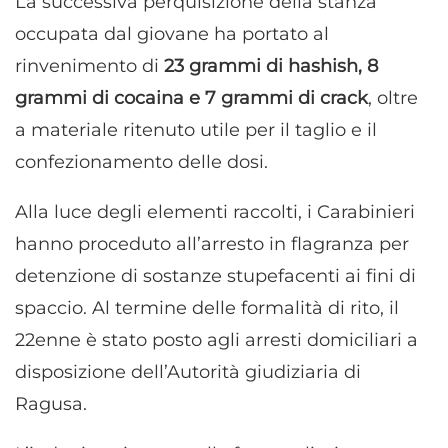
La successiva perquisizione della stanza
occupata dal giovane ha portato al
rinvenimento di
23 grammi di hashish, 8
grammi di cocaina e 7 grammi di crack
, oltre
a materiale ritenuto utile per il taglio e il
confezionamento delle dosi.
Alla luce degli elementi raccolti, i Carabinieri
hanno proceduto all’arresto in flagranza per
detenzione di sostanze stupefacenti ai fini di
spaccio. Al termine delle formalità di rito, il
22enne è stato posto agli arresti domiciliari a
disposizione dell’Autorità giudiziaria di
Ragusa.