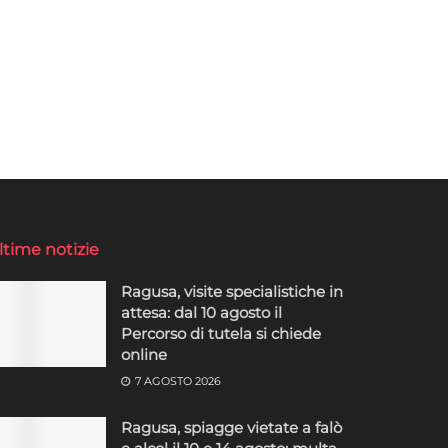
ltime notizie
Ragusa, visite specialistiche in
attesa: dal 10 agosto il
Percorso di tutela si chiede
online
7 AGOSTO 2026
Ragusa, spiagge vietate a falò