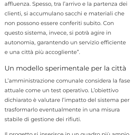
affluenza. Spesso, tra l’arrivo e la partenza dei
clienti, si accumulano sacchi e materiali che
non possono essere conferiti subito. Con
questo sistema, invece, si potrà agire in
autonomia, garantendo un servizio efficiente
e una città più accogliente”.
Un modello sperimentale per la città
L’amministrazione comunale considera la fase
attuale come un test operativo. L’obiettivo
dichiarato è valutare l’impatto del sistema per
trasformarlo eventualmente in una misura
stabile di gestione dei rifiuti.
Il progetto si inserisce in un quadro più ampio