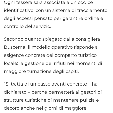
Ogni tessera sarà associata a un codice
identificativo, con un sistema di tracciamento
degli accessi pensato per garantire ordine e
controllo del servizio.
Secondo quanto spiegato dalla consigliera
Buscema, il modello operativo risponde a
esigenze concrete del comparto turistico
locale: la gestione dei rifiuti nei momenti di
maggiore turnazione degli ospiti.
“Si tratta di un passo avanti concreto – ha
dichiarato – perché permetterà ai gestori di
strutture turistiche di mantenere pulizia e
decoro anche nei giorni di maggiore