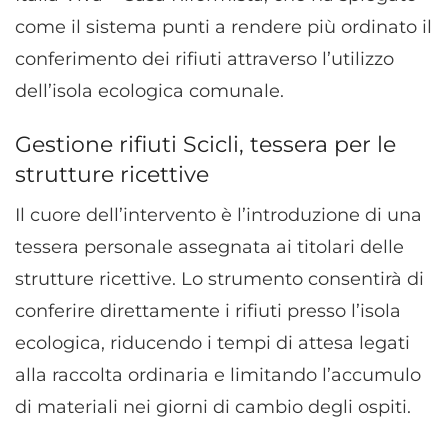
come il sistema punti a rendere più ordinato il
conferimento dei rifiuti attraverso l’utilizzo
dell’isola ecologica comunale.
Gestione rifiuti Scicli, tessera per le
strutture ricettive
Il cuore dell’intervento è l’introduzione di una
tessera personale assegnata ai titolari delle
strutture ricettive. Lo strumento consentirà di
conferire direttamente i rifiuti presso l’isola
ecologica, riducendo i tempi di attesa legati
alla raccolta ordinaria e limitando l’accumulo
di materiali nei giorni di cambio degli ospiti.