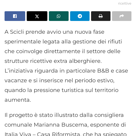
ricettive
A Scicli prende avvio una nuova fase
sperimentale legata alla gestione dei rifiuti
che coinvolge direttamente il settore delle
strutture ricettive extra alberghiere.
L’iniziativa riguarda in particolare B&B e case
vacanze e si inserisce nel periodo estivo,
quando la pressione turistica sul territorio
aumenta.
Il progetto è stato illustrato dalla consigliera
comunale Marianna Buscema, esponente di
Italia Viva – Casa Riformista, che ha spiegato