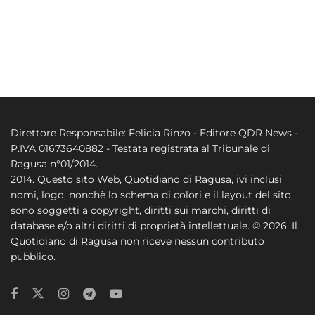
Direttore Responsabile: Felicia Rinzo - Editore QDR News -
P.IVA 01673640882 - Testata registrata al Tribunale di
Ragusa n°01/2014.
2014. Questo sito Web, Quotidiano di Ragusa, ivi inclusi
nomi, logo, nonchè lo schema di colori e il layout del sito,
sono soggetti a copyright, diritti sui marchi, diritti di
database e/o altri diritti di proprietà intellettuale. © 2026. Il
Quotidiano di Ragusa non riceve nessun contributo
pubblico.