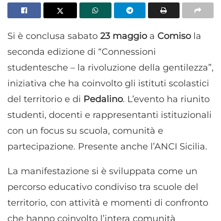
Si è conclusa sabato
23 maggio
a
Comiso
la
seconda edizione di “Connessioni
studentesche – la rivoluzione della gentilezza”,
iniziativa che ha coinvolto gli istituti scolastici
del territorio e di
Pedalino
. L’evento ha riunito
studenti, docenti e rappresentanti istituzionali
con un focus su scuola, comunità e
partecipazione. Presente anche l’ANCI Sicilia.
La manifestazione si è sviluppata come un
percorso educativo condiviso tra scuole del
territorio, con attività e momenti di confronto
che hanno coinvolto l’intera comunità