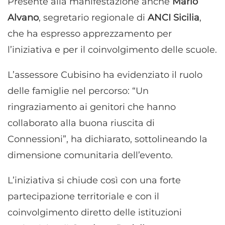
Presente alla manifestazione anche
Mario
Alvano
, segretario regionale di
ANCI Sicilia
,
che ha espresso apprezzamento per
l’iniziativa e per il coinvolgimento delle scuole.
L’assessore Cubisino ha evidenziato il ruolo
delle famiglie nel percorso: “Un
ringraziamento ai genitori che hanno
collaborato alla buona riuscita di
Connessioni”, ha dichiarato, sottolineando la
dimensione comunitaria dell’evento.
L’iniziativa si chiude così con una forte
partecipazione territoriale e con il
coinvolgimento diretto delle istituzioni