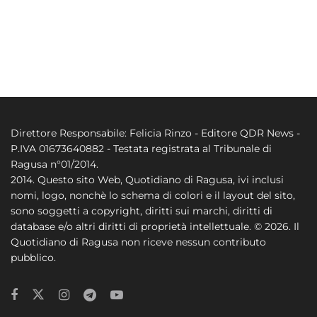
Direttore Responsabile: Felicia Rinzo - Editore QDR News -
P.IVA 01673640882 - Testata registrata al Tribunale di
Ragusa n°01/2014.
2014. Questo sito Web, Quotidiano di Ragusa, ivi inclusi
nomi, logo, nonchè lo schema di colori e il layout del sito,
sono soggetti a copyright, diritti sui marchi, diritti di
database e/o altri diritti di proprietà intellettuale. © 2026. Il
Quotidiano di Ragusa non riceve nessun contributo
pubblico.