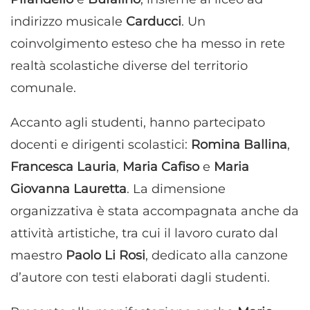
indirizzo musicale
Carducci
. Un
coinvolgimento esteso che ha messo in rete
realtà scolastiche diverse del territorio
comunale.
Accanto agli studenti, hanno partecipato
docenti e dirigenti scolastici:
Romina Ballina
,
Francesca Lauria
,
Maria Cafiso
e
Maria
Giovanna Lauretta
. La dimensione
organizzativa è stata accompagnata anche da
attività artistiche, tra cui il lavoro curato dal
maestro
Paolo Li Rosi
, dedicato alla canzone
d’autore con testi elaborati dagli studenti.