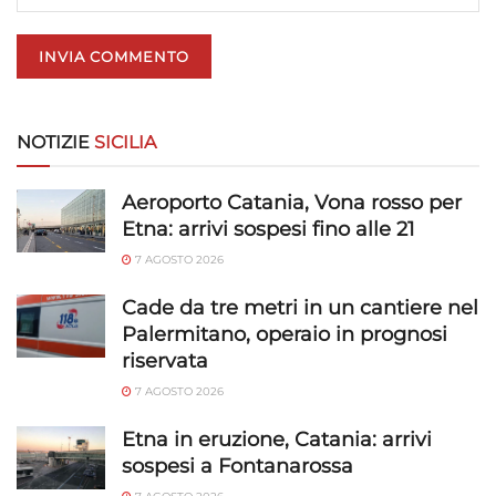
NOTIZIE
SICILIA
Aeroporto Catania, Vona rosso per
Etna: arrivi sospesi fino alle 21
7 AGOSTO 2026
Cade da tre metri in un cantiere nel
Palermitano, operaio in prognosi
riservata
7 AGOSTO 2026
Etna in eruzione, Catania: arrivi
sospesi a Fontanarossa