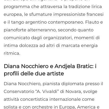
programma che attraversa la tradizione lirica
europea, le sfumature impressioniste francesi
e il tango argentino contemporaneo. Flauto e
pianoforte alterneranno, secondo quanto
comunicato dagli organizzatori, momenti di
intima dolcezza ad altri di marcata energia
ritmica.
Diana Nocchiero e Andjela Bratic: i
profili delle due artiste
Diana Nocchiero, pianista diplomata presso il
Conservatorio “A. Vivaldi” di Novara, svolge
attività concertistica internazionale come
solista e con orchestre in Europa, America e