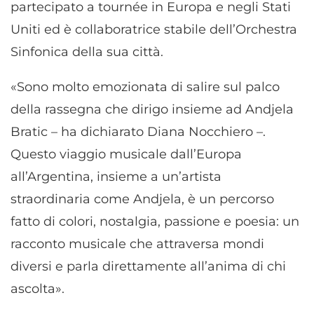
partecipato a tournée in Europa e negli Stati
Uniti ed è collaboratrice stabile dell’Orchestra
Sinfonica della sua città.
«Sono molto emozionata di salire sul palco
della rassegna che dirigo insieme ad Andjela
Bratic – ha dichiarato Diana Nocchiero –.
Questo viaggio musicale dall’Europa
all’Argentina, insieme a un’artista
straordinaria come Andjela, è un percorso
fatto di colori, nostalgia, passione e poesia: un
racconto musicale che attraversa mondi
diversi e parla direttamente all’anima di chi
ascolta».