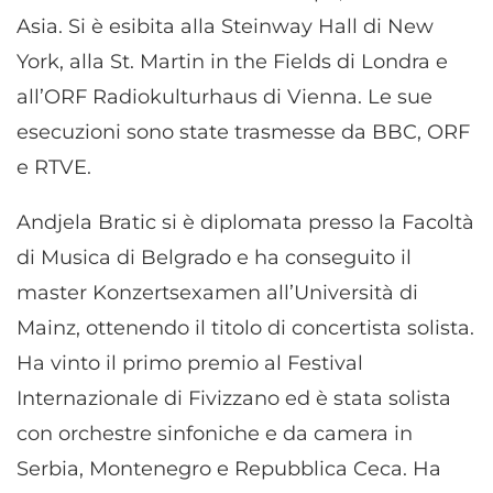
Asia. Si è esibita alla Steinway Hall di New
York, alla St. Martin in the Fields di Londra e
all’ORF Radiokulturhaus di Vienna. Le sue
esecuzioni sono state trasmesse da BBC, ORF
e RTVE.
Andjela Bratic si è diplomata presso la Facoltà
di Musica di Belgrado e ha conseguito il
master Konzertsexamen all’Università di
Mainz, ottenendo il titolo di concertista solista.
Ha vinto il primo premio al Festival
Internazionale di Fivizzano ed è stata solista
con orchestre sinfoniche e da camera in
Serbia, Montenegro e Repubblica Ceca. Ha