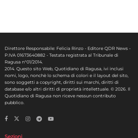
Direttore Responsabile: Felicia Rinzo - Editore QDR News -
P.IVA 01673640882 - Testata registrata al Tribunale di
Ragusa n°01/2014.
2014. Questo sito Web, Quotidiano di Ragusa, ivi inclusi
nomi, logo, nonchè lo schema di colori e il layout del sito,
sono soggetti a copyright, diritti sui marchi, diritti di
database e/o altri diritti di proprietà intellettuale. © 2026. Il
Quotidiano di Ragusa non riceve nessun contributo
pubblico.
Sezioni