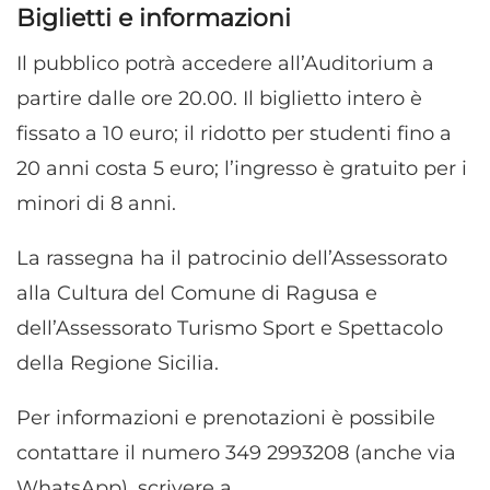
Biglietti e informazioni
Il pubblico potrà accedere all’Auditorium a
partire dalle ore 20.00. Il biglietto intero è
fissato a 10 euro; il ridotto per studenti fino a
20 anni costa 5 euro; l’ingresso è gratuito per i
minori di 8 anni.
La rassegna ha il patrocinio dell’Assessorato
alla Cultura del Comune di Ragusa e
dell’Assessorato Turismo Sport e Spettacolo
della Regione Sicilia.
Per informazioni e prenotazioni è possibile
contattare il numero 349 2993208 (anche via
WhatsApp), scrivere a