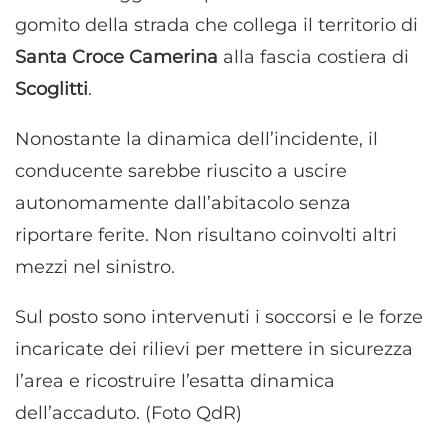
gomito della strada che collega il territorio di
Santa Croce Camerina
alla fascia costiera di
Scoglitti
.
Nonostante la dinamica dell’incidente, il
conducente sarebbe riuscito a uscire
autonomamente dall’abitacolo senza
riportare ferite. Non risultano coinvolti altri
mezzi nel sinistro.
Sul posto sono intervenuti i soccorsi e le forze
incaricate dei rilievi per mettere in sicurezza
l’area e ricostruire l’esatta dinamica
dell’accaduto. (Foto QdR)