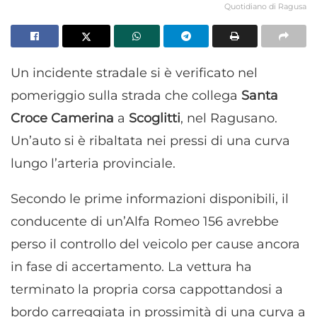
Quotidiano di Ragusa
Un incidente stradale si è verificato nel
pomeriggio sulla strada che collega
Santa
Croce Camerina
a
Scoglitti
, nel Ragusano.
Un’auto si è ribaltata nei pressi di una curva
lungo l’arteria provinciale.
Secondo le prime informazioni disponibili, il
conducente di un’Alfa Romeo 156 avrebbe
perso il controllo del veicolo per cause ancora
in fase di accertamento. La vettura ha
terminato la propria corsa cappottandosi a
bordo carreggiata in prossimità di una curva a