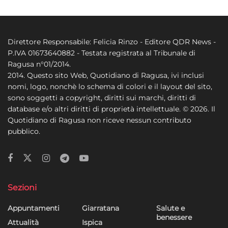
Direttore Responsabile: Felicia Rinzo - Editore QDR News -
P.IVA 01673640882 - Testata registrata al Tribunale di
Ragusa n°01/2014.
2014. Questo sito Web, Quotidiano di Ragusa, ivi inclusi
nomi, logo, nonchè lo schema di colori e il layout del sito,
sono soggetti a copyright, diritti sui marchi, diritti di
database e/o altri diritti di proprietà intellettuale. © 2026. Il
Quotidiano di Ragusa non riceve nessun contributo
pubblico.
Sezioni
Appuntamenti
Giarratana
Salute e
benessere
Attualità
Ispica