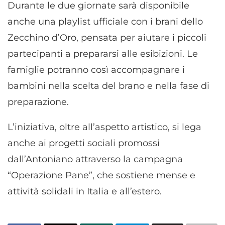
Durante le due giornate sarà disponibile
anche una playlist ufficiale con i brani dello
Zecchino d’Oro, pensata per aiutare i piccoli
partecipanti a prepararsi alle esibizioni. Le
famiglie potranno così accompagnare i
bambini nella scelta del brano e nella fase di
preparazione.
L’iniziativa, oltre all’aspetto artistico, si lega
anche ai progetti sociali promossi
dall’Antoniano attraverso la campagna
“Operazione Pane”, che sostiene mense e
attività solidali in Italia e all’estero.