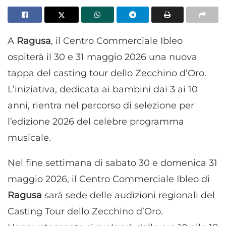
A
Ragusa
, il Centro Commerciale Ibleo
ospiterà il 30 e 31 maggio 2026 una nuova
tappa del casting tour dello Zecchino d’Oro.
L’iniziativa, dedicata ai bambini dai 3 ai 10
anni, rientra nel percorso di selezione per
l’edizione 2026 del celebre programma
musicale.
Nel fine settimana di sabato 30 e domenica 31
maggio 2026, il Centro Commerciale Ibleo di
Ragusa
sarà sede delle audizioni regionali del
Casting Tour dello Zecchino d’Oro.