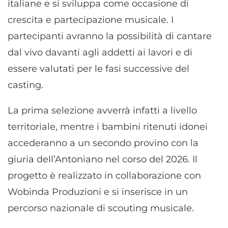
italiane e si sviluppa come occasione di
crescita e partecipazione musicale. I
partecipanti avranno la possibilità di cantare
dal vivo davanti agli addetti ai lavori e di
essere valutati per le fasi successive del
casting.
La prima selezione avverrà infatti a livello
territoriale, mentre i bambini ritenuti idonei
accederanno a un secondo provino con la
giuria dell’Antoniano nel corso del 2026. Il
progetto è realizzato in collaborazione con
Wobinda Produzioni e si inserisce in un
percorso nazionale di scouting musicale.