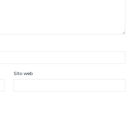
Sito web