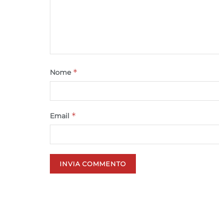
*
Nome
*
Email