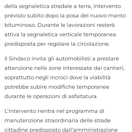
della segnaletica stradale a terra, intervento
previsto subito dopo la posa del nuovo manto
bituminoso. Durante le lavorazioni resterà
attiva la segnaletica verticale temporanea
predisposta per regolare la circolazione.
Il Sindaco invita gli automobilisti a prestare
attenzione nelle zone interessate dai cantieri,
soprattutto negli incroci dove la viabilità
potrebbe subire modifiche temporanee
durante le operazioni di asfaltatura.
L’intervento rientra nel programma di
manutenzione straordinaria delle strade
cittadine predisposto dall’amministrazione