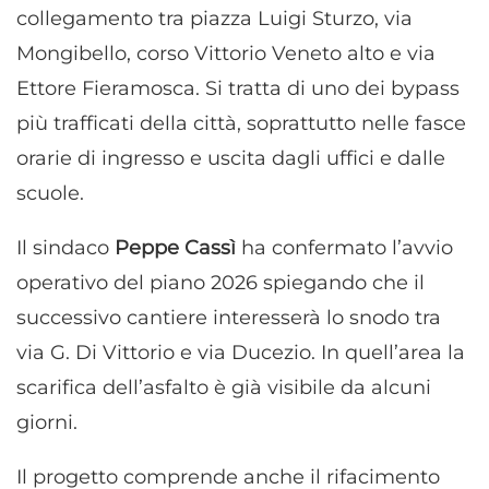
collegamento tra piazza Luigi Sturzo, via
Mongibello, corso Vittorio Veneto alto e via
Ettore Fieramosca. Si tratta di uno dei bypass
più trafficati della città, soprattutto nelle fasce
orarie di ingresso e uscita dagli uffici e dalle
scuole.
Il sindaco
Peppe Cassì
ha confermato l’avvio
operativo del piano 2026 spiegando che il
successivo cantiere interesserà lo snodo tra
via G. Di Vittorio e via Ducezio. In quell’area la
scarifica dell’asfalto è già visibile da alcuni
giorni.
Il progetto comprende anche il rifacimento