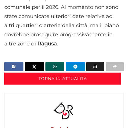
comunale per il 2026. Al momento non sono
state comunicate ulteriori date relative ad
altri quartieri o arterie della città, ma il piano
dovrebbe proseguire progressivamente in
altre zone di
Ragusa
.
TORNA IN ATTUALITÀ