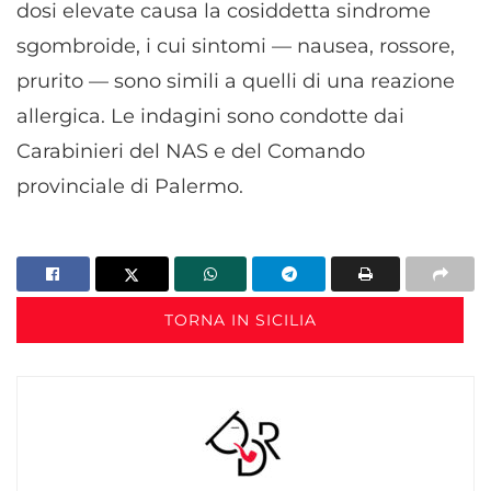
dosi elevate causa la cosiddetta sindrome
sgombroide, i cui sintomi — nausea, rossore,
prurito — sono simili a quelli di una reazione
allergica. Le indagini sono condotte dai
Carabinieri del NAS e del Comando
provinciale di Palermo.
TORNA IN SICILIA