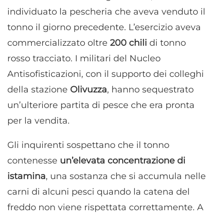
individuato la pescheria che aveva venduto il
tonno il giorno precedente. L’esercizio aveva
commercializzato oltre
200 chili
di tonno
rosso tracciato. I militari del Nucleo
Antisofisticazioni, con il supporto dei colleghi
della stazione
Olivuzza
, hanno sequestrato
un’ulteriore partita di pesce che era pronta
per la vendita.
Gli inquirenti sospettano che il tonno
contenesse
un’elevata concentrazione di
istamina
, una sostanza che si accumula nelle
carni di alcuni pesci quando la catena del
freddo non viene rispettata correttamente. A