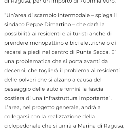
di Ragusa, per un importo di 700mila euro.
“Un’area di scambio intermodale – spiega il
sindaco Peppe Dimartino – che darà la
possibilità ai residenti e ai turisti anche di
prendere monopattino e bici elettriche o di
recarsi a piedi nel centro di Punta Secca. E’
una problematica che si porta avanti da
decenni, che toglierà il problema ai residenti
delle polveri che si alzano a causa del
passaggio delle auto e fornirà la fascia
costiera di una infrastruttura importante”.
L’area, nel progetto generale, andrà a
collegarsi con la realizzazione della
ciclopedonale che si unirà a Marina di Ragusa,