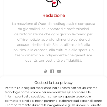
Redazione
La redazione di Quotidianodiragusa.it è composta
da giornalisti, collaboratori e professionisti
dell’informazione che ogni giorno lavorano per
offrire notizie, approfondimenti e contenuti
accurati dedicati alla Sicilia, all’attualità, alla
politica, alla cronaca, alla cultura e allo sport. Un
team dinamico e indipendente che garantisce
qualità, tempestività e affidabilità.
Gestisci la tua privacy
Per fornire le migliori esperienze, noi e i nostri partner utilizziamo
tecnologie come i cookie per memorizzare e/o accedere alle
informazioni del dispositivo. Il consenso a queste tecnologie
Lascia un commento
permetterà a noi e ai nostri partner di elaborare dati personali come
il comportamento durante la navigazione o gli ID univoci su questo