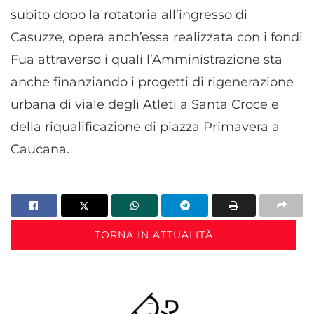
subito dopo la rotatoria all’ingresso di
Casuzze, opera anch’essa realizzata con i fondi
Fua attraverso i quali l’Amministrazione sta
anche finanziando i progetti di rigenerazione
urbana di viale degli Atleti a Santa Croce e
della riqualificazione di piazza Primavera a
Caucana.
TORNA IN ATTUALITÀ