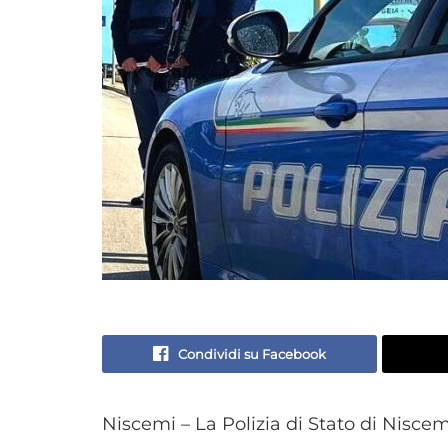
Condividi su Facebook
Niscemi – La Polizia di Stato di Niscemi