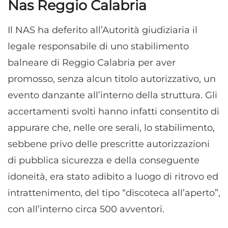
Nas Reggio Calabria
Il NAS ha deferito all’Autorità giudiziaria il
legale responsabile di uno stabilimento
balneare di Reggio Calabria per aver
promosso, senza alcun titolo autorizzativo, un
evento danzante all’interno della struttura. Gli
accertamenti svolti hanno infatti consentito di
appurare che, nelle ore serali, lo stabilimento,
sebbene privo delle prescritte autorizzazioni
di pubblica sicurezza e della conseguente
idoneità, era stato adibito a luogo di ritrovo ed
intrattenimento, del tipo “discoteca all’aperto”,
con all’interno circa 500 avventori.