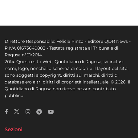
Direttore Responsabile: Felicia Rinzo - Editore QDR News -
P.IVA 01673640882 - Testata registrata al Tribunale di
Ragusa n°01/2014.
2014. Questo sito Web, Quotidiano di Ragusa, ivi inclusi
nomi, logo, nonchè lo schema di colori e il layout del sito,
sono soggetti a copyright, diritti sui marchi, diritti di
database e/o altri diritti di proprietà intellettuale. © 2026. Il
Quotidiano di Ragusa non riceve nessun contributo
pubblico.
Sezioni