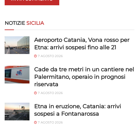
NOTIZIE
SICILIA
Aeroporto Catania, Vona rosso per
Etna: arrivi sospesi fino alle 21
7 AGOSTO 2026
Cade da tre metri in un cantiere nel
Palermitano, operaio in prognosi
riservata
7 AGOSTO 2026
Etna in eruzione, Catania: arrivi
sospesi a Fontanarossa
7 AGOSTO 2026