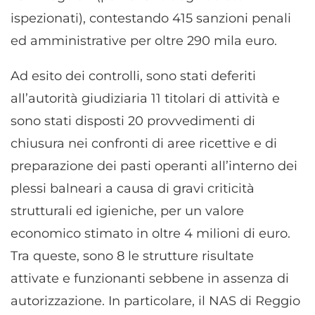
ispezionati), contestando 415 sanzioni penali
ed amministrative per oltre 290 mila euro.
Ad esito dei controlli, sono stati deferiti
all’autorità giudiziaria 11 titolari di attività e
sono stati disposti 20 provvedimenti di
chiusura nei confronti di aree ricettive e di
preparazione dei pasti operanti all’interno dei
plessi balneari a causa di gravi criticità
strutturali ed igieniche, per un valore
economico stimato in oltre 4 milioni di euro.
Tra queste, sono 8 le strutture risultate
attivate e funzionanti sebbene in assenza di
autorizzazione. In particolare, il NAS di Reggio