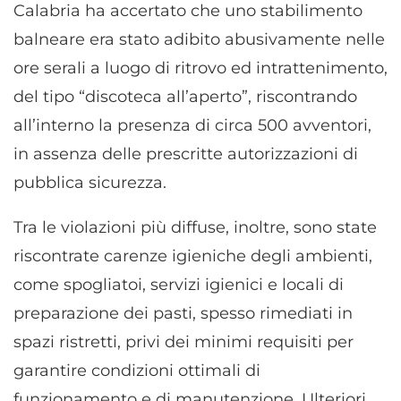
Calabria ha accertato che uno stabilimento
balneare era stato adibito abusivamente nelle
ore serali a luogo di ritrovo ed intrattenimento,
del tipo “discoteca all’aperto”, riscontrando
all’interno la presenza di circa 500 avventori,
in assenza delle prescritte autorizzazioni di
pubblica sicurezza.
Tra le violazioni più diffuse, inoltre, sono state
riscontrate carenze igieniche degli ambienti,
come spogliatoi, servizi igienici e locali di
preparazione dei pasti, spesso rimediati in
spazi ristretti, privi dei minimi requisiti per
garantire condizioni ottimali di
funzionamento e di manutenzione. Ulteriori