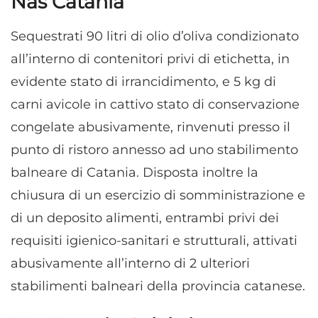
Nas Catania
Sequestrati 90 litri di olio d’oliva condizionato
all’interno di contenitori privi di etichetta, in
evidente stato di irrancidimento, e 5 kg di
carni avicole in cattivo stato di conservazione
congelate abusivamente, rinvenuti presso il
punto di ristoro annesso ad uno stabilimento
balneare di Catania. Disposta inoltre la
chiusura di un esercizio di somministrazione e
di un deposito alimenti, entrambi privi dei
requisiti igienico-sanitari e strutturali, attivati
abusivamente all’interno di 2 ulteriori
stabilimenti balneari della provincia catanese.