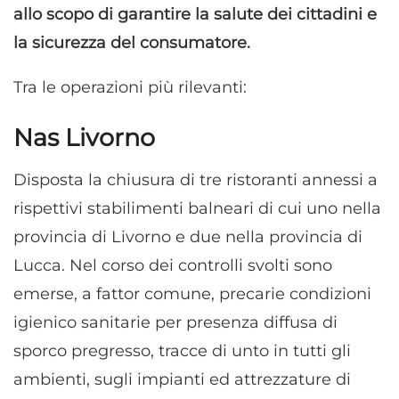
allo scopo di garantire la salute dei cittadini e
la sicurezza del consumatore.
Tra le operazioni più rilevanti:
Nas Livorno
Disposta la chiusura di tre ristoranti annessi a
rispettivi stabilimenti balneari di cui uno nella
provincia di Livorno e due nella provincia di
Lucca. Nel corso dei controlli svolti sono
emerse, a fattor comune, precarie condizioni
igienico sanitarie per presenza diffusa di
sporco pregresso, tracce di unto in tutti gli
ambienti, sugli impianti ed attrezzature di