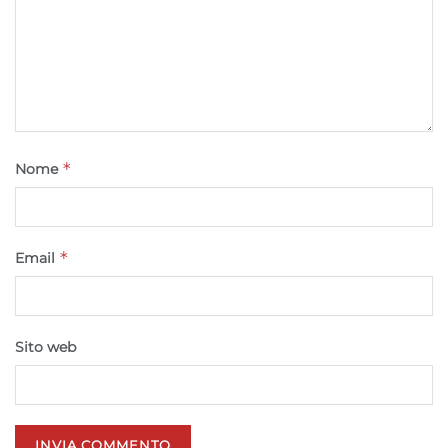
*
Nome
*
Email
Sito web