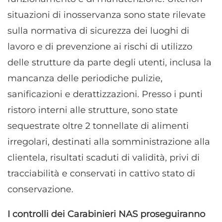
situazioni di inosservanza sono state rilevate
sulla normativa di sicurezza dei luoghi di
lavoro e di prevenzione ai rischi di utilizzo
delle strutture da parte degli utenti, inclusa la
mancanza delle periodiche pulizie,
sanificazioni e derattizzazioni. Presso i punti
ristoro interni alle strutture, sono state
sequestrate oltre 2 tonnellate di alimenti
irregolari, destinati alla somministrazione alla
clientela, risultati scaduti di validità, privi di
tracciabilità e conservati in cattivo stato di
conservazione.
I controlli dei Carabinieri NAS proseguiranno