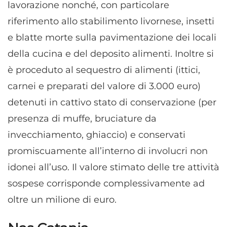
lavorazione nonché, con particolare
riferimento allo stabilimento livornese, insetti
e blatte morte sulla pavimentazione dei locali
della cucina e del deposito alimenti. Inoltre si
è proceduto al sequestro di alimenti (ittici,
carnei e preparati del valore di 3.000 euro)
detenuti in cattivo stato di conservazione (per
presenza di muffe, bruciature da
invecchiamento, ghiaccio) e conservati
promiscuamente all’interno di involucri non
idonei all’uso. Il valore stimato delle tre attività
sospese corrisponde complessivamente ad
oltre un milione di euro.