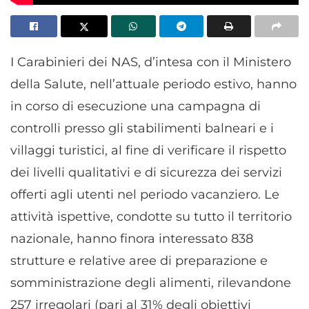
I Carabinieri dei NAS, d’intesa con il Ministero
della Salute, nell’attuale periodo estivo, hanno
in corso di esecuzione una campagna di
controlli presso gli stabilimenti balneari e i
villaggi turistici, al fine di verificare il rispetto
dei livelli qualitativi e di sicurezza dei servizi
offerti agli utenti nel periodo vacanziero. Le
attività ispettive, condotte su tutto il territorio
nazionale, hanno finora interessato 838
strutture e relative aree di preparazione e
somministrazione degli alimenti, rilevandone
257 irregolari (pari al 31% degli obiettivi