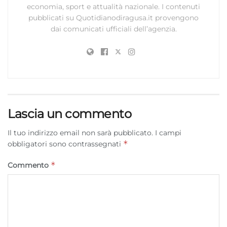
economia, sport e attualità nazionale. I contenuti
pubblicati su Quotidianodiragusa.it provengono
dai comunicati ufficiali dell’agenzia.
Lascia un commento
Il tuo indirizzo email non sarà pubblicato.
I campi
*
obbligatori sono contrassegnati
*
Commento