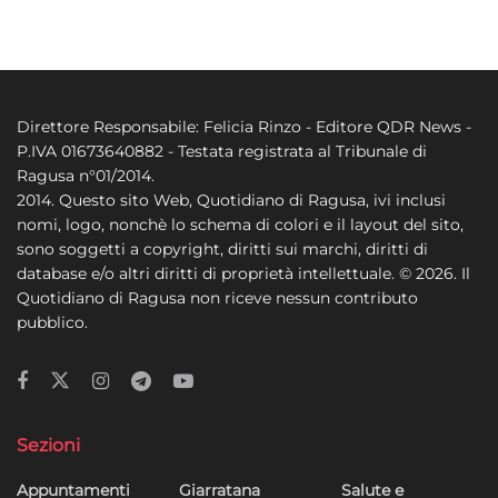
Direttore Responsabile: Felicia Rinzo - Editore QDR News -
P.IVA 01673640882 - Testata registrata al Tribunale di
Ragusa n°01/2014.
2014. Questo sito Web, Quotidiano di Ragusa, ivi inclusi
nomi, logo, nonchè lo schema di colori e il layout del sito,
sono soggetti a copyright, diritti sui marchi, diritti di
database e/o altri diritti di proprietà intellettuale. © 2026. Il
Quotidiano di Ragusa non riceve nessun contributo
pubblico.
Sezioni
Appuntamenti
Giarratana
Salute e