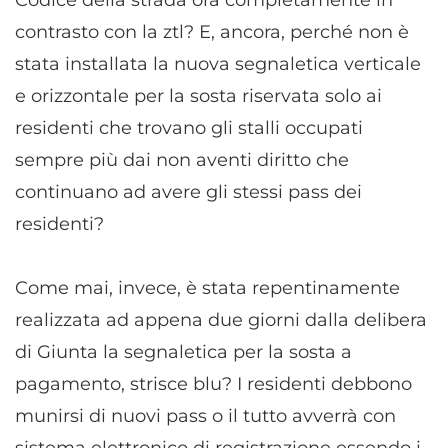
Codice della strada ora completamente in
contrasto con la ztl? E, ancora, perché non è
stata installata la nuova segnaletica verticale
e orizzontale per la sosta riservata solo ai
residenti che trovano gli stalli occupati
sempre più dai non aventi diritto che
continuano ad avere gli stessi pass dei
residenti?
Come mai, invece, è stata repentinamente
realizzata ad appena due giorni dalla delibera
di Giunta la segnaletica per la sosta a
pagamento, strisce blu? I residenti debbono
munirsi di nuovi pass o il tutto avverrà con