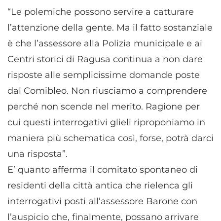
“Le polemiche possono servire a catturare
l’attenzione della gente. Ma il fatto sostanziale
è che l’assessore alla Polizia municipale e ai
Centri storici di Ragusa continua a non dare
risposte alle semplicissime domande poste
dal Comibleo. Non riusciamo a comprendere
perché non scende nel merito. Ragione per
cui questi interrogativi glieli riproponiamo in
maniera più schematica così, forse, potrà darci
una risposta”.
E’ quanto afferma il comitato spontaneo di
residenti della città antica che rielenca gli
interrogativi posti all’assessore Barone con
l’auspicio che, finalmente, possano arrivare