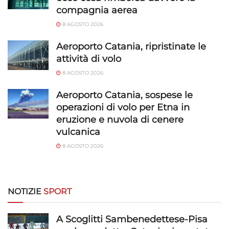
compagnia aerea
8 AGOSTO 2026
Aeroporto Catania, ripristinate le
attività di volo
8 AGOSTO 2026
Aeroporto Catania, sospese le
operazioni di volo per Etna in
eruzione e nuvola di cenere
vulcanica
8 AGOSTO 2026
NOTIZIE
SPORT
A Scoglitti Sambenedettese-Pisa