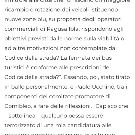
limitrofe alla città che forniscano un maggiore
ricambio e rotazione dei veicoli istituendo
nuove zone blu, su proposta degli operatori
commerciali di Ragusa Ibla, rispondono agli
obiettivi previsti dalle norme sulla viabilità o
ad altre motivazioni non contemplate dal
Codice della strada? La fermata dei bus
turistici è conforme alle prescrizioni del
Codice della strada?”. Essendo, poi, stato tirato
in ballo personalmente, è Paolo Ucchino, tra i
componenti del comitato promotore di
Comibleo, a fare delle riflessioni. “Capisco che
– sottolinea – qualcuno possa essere
terrorizzato di una mia candidatura alle