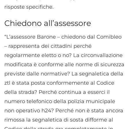
risposte specifiche.
Chiedono all’assessore
“L’assessore Barone – chiedono dal Comibleo
– rappresenta dei cittadini perché
regolarmente eletto o no? La circonvallazione
modificata è conforme alle norme di sicurezza
previste dalle normative? La segnaletica della
ztl è stata posta conformemente al Codice
della strada? Perché continua a esserci il
numero telefonico della polizia municipale
non operativo h24? Perché non è stata ancora
rimossa la segnaletica di sosta difforme al