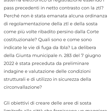
sistema elettronico di registrazione essendo i
pass precedenti in netto contrasto con la ztl?
Perché non è stata emanata alcuna ordinanza
di regolamentazione della ztl e della sosta
come più volte ribadito persino dalla Corte
costituzionale? Quali sono e come sono
indicate le vie di fuga da Ibla? La delibera
della Giunta municipale n. 283 del 7 giugno
2022 è stata preceduta da preliminare
indagine e valutazione delle condizioni
strutturali e di utilizzo in sicurezza della
circonvallazione?
Gli obiettivi di creare delle aree di sosta