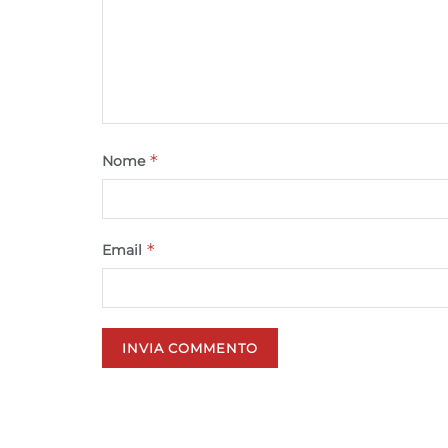
*
Nome
*
Email