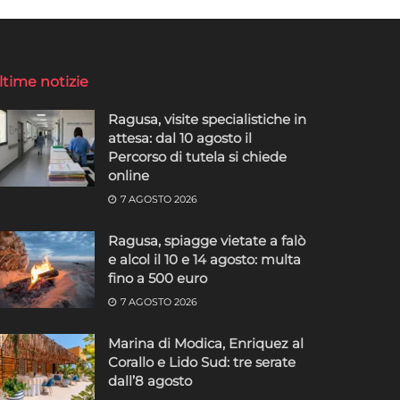
ltime notizie
Ragusa, visite specialistiche in
attesa: dal 10 agosto il
Percorso di tutela si chiede
online
7 AGOSTO 2026
Ragusa, spiagge vietate a falò
e alcol il 10 e 14 agosto: multa
fino a 500 euro
7 AGOSTO 2026
Marina di Modica, Enriquez al
Corallo e Lido Sud: tre serate
dall’8 agosto