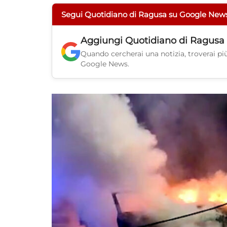
Segui Quotidiano di Ragusa su Google New
Aggiungi
Quotidiano di Ragusa
Quando cercherai una notizia, troverai più 
Google News.