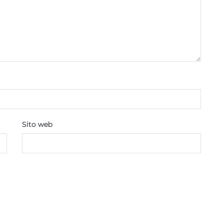
Sito web