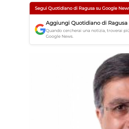
Segui Quotidiano di Ragusa su Google New
Aggiungi
Quotidiano di Ragusa
Quando cercherai una notizia, troverai più 
Google News.