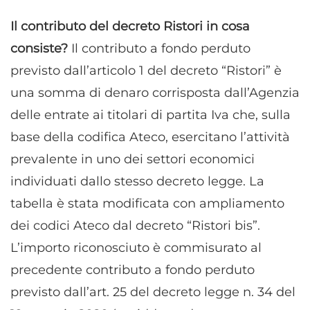
Il contributo del decreto Ristori in cosa
consiste?
Il contributo a fondo perduto
previsto dall’articolo 1 del decreto “Ristori” è
una somma di denaro corrisposta dall’Agenzia
delle entrate ai titolari di partita Iva che, sulla
base della codifica Ateco, esercitano l’attività
prevalente in uno dei settori economici
individuati dallo stesso decreto legge. La
tabella è stata modificata con ampliamento
dei codici Ateco dal decreto “Ristori bis”.
L’importo riconosciuto è commisurato al
precedente contributo a fondo perduto
previsto dall’art. 25 del decreto legge n. 34 del