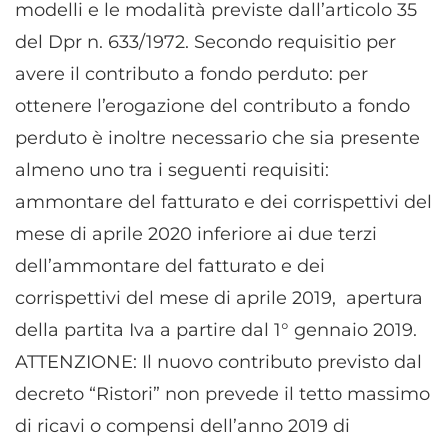
modelli e le modalità previste dall’articolo 35
del Dpr n. 633/1972. Secondo requisitio per
avere il contributo a fondo perduto: per
ottenere l’erogazione del contributo a fondo
perduto è inoltre necessario che sia presente
almeno uno tra i seguenti requisiti:
ammontare del fatturato e dei corrispettivi del
mese di aprile 2020 inferiore ai due terzi
dell’ammontare del fatturato e dei
corrispettivi del mese di aprile 2019, apertura
della partita Iva a partire dal 1° gennaio 2019.
ATTENZIONE: Il nuovo contributo previsto dal
decreto “Ristori” non prevede il tetto massimo
di ricavi o compensi dell’anno 2019 di