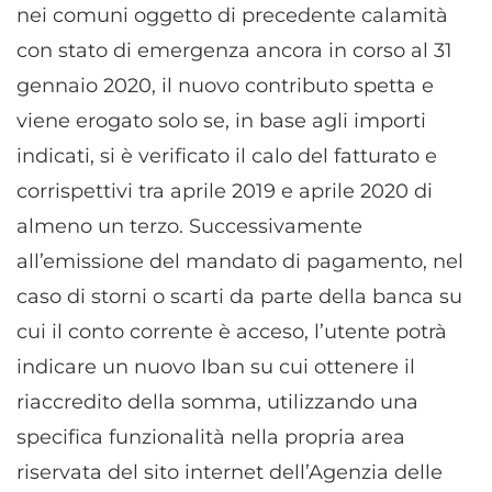
nei comuni oggetto di precedente calamità
con stato di emergenza ancora in corso al 31
gennaio 2020, il nuovo contributo spetta e
viene erogato solo se, in base agli importi
indicati, si è verificato il calo del fatturato e
corrispettivi tra aprile 2019 e aprile 2020 di
almeno un terzo. Successivamente
all’emissione del mandato di pagamento, nel
caso di storni o scarti da parte della banca su
cui il conto corrente è acceso, l’utente potrà
indicare un nuovo Iban su cui ottenere il
riaccredito della somma, utilizzando una
specifica funzionalità nella propria area
riservata del sito internet dell’Agenzia delle