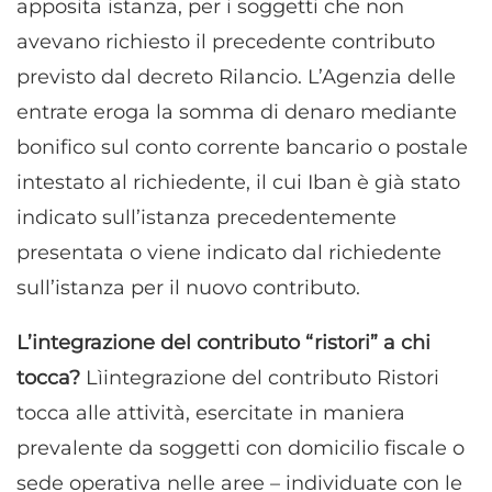
apposita istanza, per i soggetti che non
avevano richiesto il precedente contributo
previsto dal decreto Rilancio. L’Agenzia delle
entrate eroga la somma di denaro mediante
bonifico sul conto corrente bancario o postale
intestato al richiedente, il cui Iban è già stato
indicato sull’istanza precedentemente
presentata o viene indicato dal richiedente
sull’istanza per il nuovo contributo.
L’integrazione del contributo “ristori” a chi
tocca?
Lìintegrazione del contributo Ristori
tocca alle attività, esercitate in maniera
prevalente da soggetti con domicilio fiscale o
sede operativa nelle aree – individuate con le