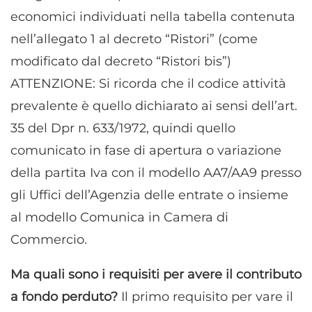
economici individuati nella tabella contenuta
nell’allegato 1 al decreto “Ristori” (come
modificato dal decreto “Ristori bis”)
ATTENZIONE: Si ricorda che il codice attività
prevalente è quello dichiarato ai sensi dell’art.
35 del Dpr n. 633/1972, quindi quello
comunicato in fase di apertura o variazione
della partita Iva con il modello AA7/AA9 presso
gli Uffici dell’Agenzia delle entrate o insieme
al modello Comunica in Camera di
Commercio.
Ma quali sono i requisiti per avere il contributo
a fondo perduto?
Il primo requisito per vare il