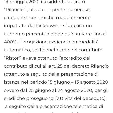
19 maggio 2020 (cosiddetto decreto
“Rilancio”), al quale – per le numerose
categorie economiche maggiormente
impattate dal lockdown – si applica un
aumento percentuale che può arrivare fino al
400%. L’erogazione avviene: con modalità
automatica, se il beneficiario del contributo
“Ristori” aveva ottenuto l’accredito del
contributo di cui all’art. 25 del decreto Rilancio
(ottenuto a seguito della presentazione di
istanza nel periodo 15 giugno – 13 agosto 2020
ovvero dal 25 giugno al 24 agosto 2020, per gli
eredi che proseguono l’attività del deceduto),
a seguito della presentazione telematica di