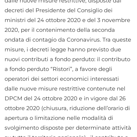
dalle nuove misure restrittive, disposte dai
decreti del Presidente del Consiglio dei
ministri del 24 ottobre 2020 e del 3 novembre
2020, per il contenimento della seconda
ondata di contagio da Coronavirus. Tra queste
misure, i decreti legge hanno previsto due
nuovi contributi a fondo perduto: il contributo
a fondo perduto “Ristori”, a favore degli
operatori dei settori economici interessati
dalle nuove misure restrittive contenute nel
DPCM del 24 ottobre 2020 e in vigore dal 26
ottobre 2020 (chiusura, riduzione dell’orario di
apertura o limitazione nelle modalità di
svolgimento disposte per determinate attività