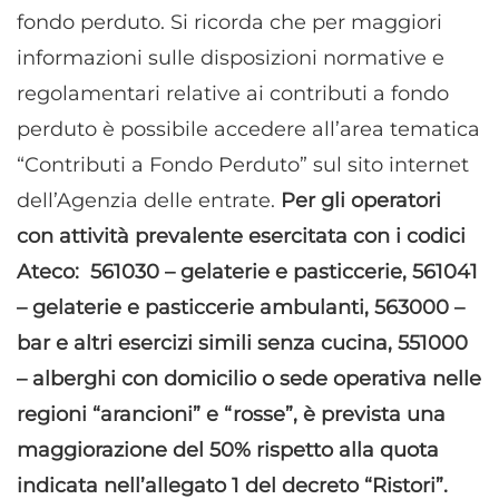
fondo perduto. Si ricorda che per maggiori
informazioni sulle disposizioni normative e
regolamentari relative ai contributi a fondo
perduto è possibile accedere all’area tematica
“Contributi a Fondo Perduto” sul sito internet
dell’Agenzia delle entrate.
Per gli operatori
con attività prevalente esercitata con i codici
Ateco: 561030 – gelaterie e pasticcerie, 561041
– gelaterie e pasticcerie ambulanti, 563000 –
bar e altri esercizi simili senza cucina, 551000
– alberghi con domicilio o sede operativa nelle
regioni “arancioni” e “rosse”, è prevista una
maggiorazione del 50% rispetto alla quota
indicata nell’allegato 1 del decreto “Ristori”.