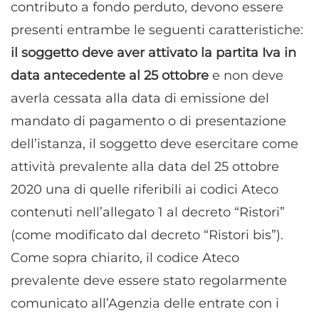
contributo a fondo perduto, devono essere
presenti entrambe le seguenti caratteristiche:
il soggetto deve aver attivato la partita Iva in
data antecedente al 25 ottobre
e non deve
averla cessata alla data di emissione del
mandato di pagamento o di presentazione
dell’istanza, il soggetto deve esercitare come
attività prevalente alla data del 25 ottobre
2020 una di quelle riferibili ai codici Ateco
contenuti nell’allegato 1 al decreto “Ristori”
(come modificato dal decreto “Ristori bis”).
Come sopra chiarito, il codice Ateco
prevalente deve essere stato regolarmente
comunicato all’Agenzia delle entrate con i