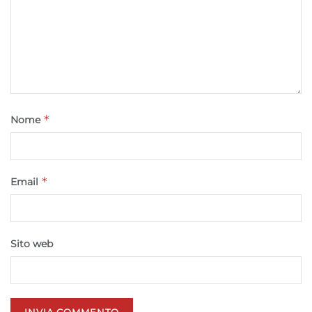
*
Nome
*
Email
Sito web