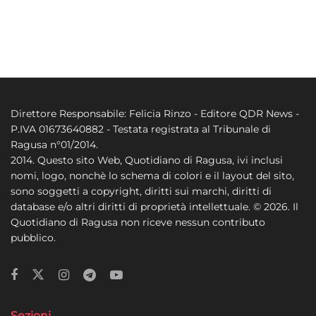
Direttore Responsabile: Felicia Rinzo - Editore QDR News -
P.IVA 01673640882 - Testata registrata al Tribunale di
Ragusa n°01/2014.
2014. Questo sito Web, Quotidiano di Ragusa, ivi inclusi
nomi, logo, nonchè lo schema di colori e il layout del sito,
sono soggetti a copyright, diritti sui marchi, diritti di
database e/o altri diritti di proprietà intellettuale. © 2026. Il
Quotidiano di Ragusa non riceve nessun contributo
pubblico.
Sezioni