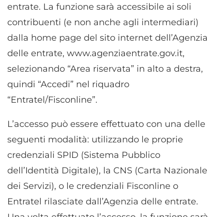
entrate. La funzione sarà accessibile ai soli
contribuenti (e non anche agli intermediari)
dalla home page del sito internet dell’Agenzia
delle entrate, www.agenziaentrate.gov.it,
selezionando “Area riservata” in alto a destra,
quindi “Accedi” nel riquadro
“Entratel/Fisconline”.
L’accesso può essere effettuato con una delle
seguenti modalità: utilizzando le proprie
credenziali SPID (Sistema Pubblico
dell’Identità Digitale), la CNS (Carta Nazionale
dei Servizi), o le credenziali Fisconline o
Entratel rilasciate dall’Agenzia delle entrate.
Una volta effettuato l’accesso, la funzione sarà