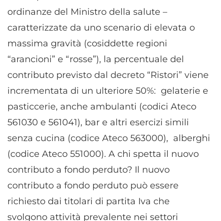
ordinanze del Ministro della salute –
caratterizzate da uno scenario di elevata o
massima gravità (cosiddette regioni
“arancioni” e “rosse”), la percentuale del
contributo previsto dal decreto “Ristori” viene
incrementata di un ulteriore 50%: gelaterie e
pasticcerie, anche ambulanti (codici Ateco
561030 e 561041), bar e altri esercizi simili
senza cucina (codice Ateco 563000), alberghi
(codice Ateco 551000). A chi spetta il nuovo
contributo a fondo perduto? Il nuovo
contributo a fondo perduto può essere
richiesto dai titolari di partita Iva che
svolgono attività prevalente nei settori