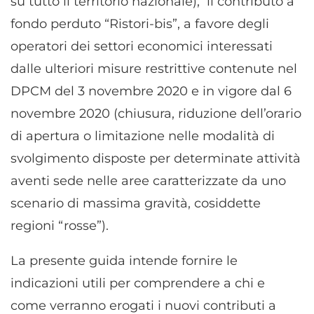
su tutto il territorio nazionale), il contributo a
fondo perduto “Ristori-bis”, a favore degli
operatori dei settori economici interessati
dalle ulteriori misure restrittive contenute nel
DPCM del 3 novembre 2020 e in vigore dal 6
novembre 2020 (chiusura, riduzione dell’orario
di apertura o limitazione nelle modalità di
svolgimento disposte per determinate attività
aventi sede nelle aree caratterizzate da uno
scenario di massima gravità, cosiddette
regioni “rosse”).
La presente guida intende fornire le
indicazioni utili per comprendere a chi e
come verranno erogati i nuovi contributi a