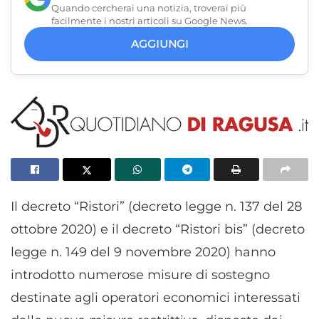
Quando cercherai una notizia, troverai più
facilmente i nostri articoli su Google News.
AGGIUNGI
Il decreto “Ristori” (decreto legge n. 137 del 28
ottobre 2020) e il decreto “Ristori bis” (decreto
legge n. 149 del 9 novembre 2020) hanno
introdotto numerose misure di sostegno
destinate agli operatori economici interessati