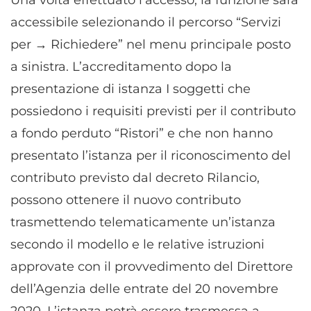
accessibile selezionando il percorso “Servizi
per → Richiedere” nel menu principale posto
a sinistra. L’accreditamento dopo la
presentazione di istanza I soggetti che
possiedono i requisiti previsti per il contributo
a fondo perduto “Ristori” e che non hanno
presentato l’istanza per il riconoscimento del
contributo previsto dal decreto Rilancio,
possono ottenere il nuovo contributo
trasmettendo telematicamente un’istanza
secondo il modello e le relative istruzioni
approvate con il provvedimento del Direttore
dell’Agenzia delle entrate del 20 novembre
2020. L’istanza potrà essere trasmessa a