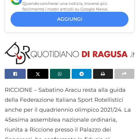
Quando cercherai una notizia, troverai più
facilmente i nostri articoli su Google News.
AGGIUNGI
RICCIONE – Sabatino Aracu resta alla guida
della Federazione Italiana Sport Rotellistici
anche per il quadriennio olimpico 2021/24. La
45esima assemblea nazionale ordinaria,
riunita a Riccione presso il Palazzo dei