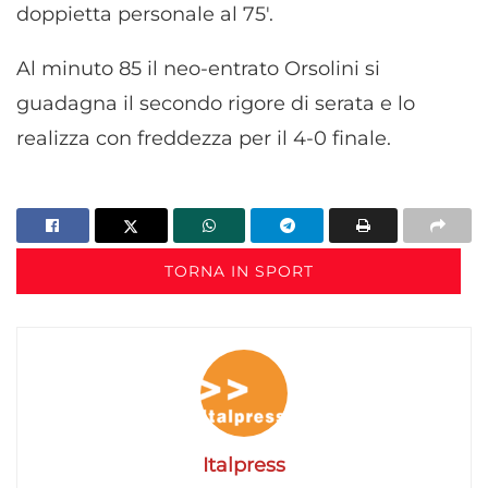
doppietta personale al 75′.
Al minuto 85 il neo-entrato Orsolini si
guadagna il secondo rigore di serata e lo
realizza con freddezza per il 4-0 finale.
TORNA IN SPORT
Italpress