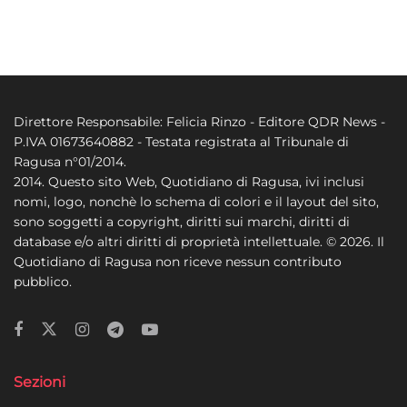
Direttore Responsabile: Felicia Rinzo - Editore QDR News -
P.IVA 01673640882 - Testata registrata al Tribunale di
Ragusa n°01/2014.
2014. Questo sito Web, Quotidiano di Ragusa, ivi inclusi
nomi, logo, nonchè lo schema di colori e il layout del sito,
sono soggetti a copyright, diritti sui marchi, diritti di
database e/o altri diritti di proprietà intellettuale. © 2026. Il
Quotidiano di Ragusa non riceve nessun contributo
pubblico.
Sezioni