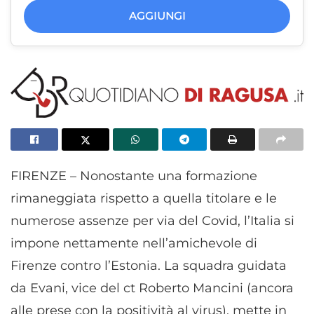
AGGIUNGI
FIRENZE – Nonostante una formazione
rimaneggiata rispetto a quella titolare e le
numerose assenze per via del Covid, l’Italia si
impone nettamente nell’amichevole di
Firenze contro l’Estonia. La squadra guidata
da Evani, vice del ct Roberto Mancini (ancora
alle prese con la positività al virus), mette in