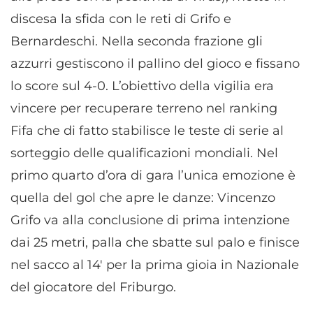
discesa la sfida con le reti di Grifo e
Bernardeschi. Nella seconda frazione gli
azzurri gestiscono il pallino del gioco e fissano
lo score sul 4-0. L’obiettivo della vigilia era
vincere per recuperare terreno nel ranking
Fifa che di fatto stabilisce le teste di serie al
sorteggio delle qualificazioni mondiali. Nel
primo quarto d’ora di gara l’unica emozione è
quella del gol che apre le danze: Vincenzo
Grifo va alla conclusione di prima intenzione
dai 25 metri, palla che sbatte sul palo e finisce
nel sacco al 14′ per la prima gioia in Nazionale
del giocatore del Friburgo.