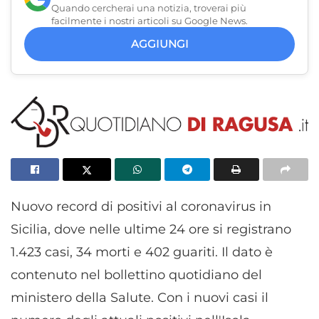
Quando cercherai una notizia, troverai più
facilmente i nostri articoli su Google News.
AGGIUNGI
Nuovo record di positivi al coronavirus in
Sicilia, dove nelle ultime 24 ore si registrano
1.423 casi, 34 morti e 402 guariti. Il dato è
contenuto nel bollettino quotidiano del
ministero della Salute. Con i nuovi casi il