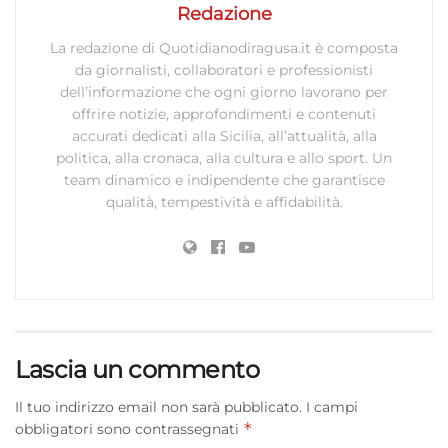
Redazione
La redazione di Quotidianodiragusa.it è composta
da giornalisti, collaboratori e professionisti
dell’informazione che ogni giorno lavorano per
offrire notizie, approfondimenti e contenuti
accurati dedicati alla Sicilia, all’attualità, alla
politica, alla cronaca, alla cultura e allo sport. Un
team dinamico e indipendente che garantisce
qualità, tempestività e affidabilità.
Lascia un commento
Il tuo indirizzo email non sarà pubblicato.
I campi
*
obbligatori sono contrassegnati