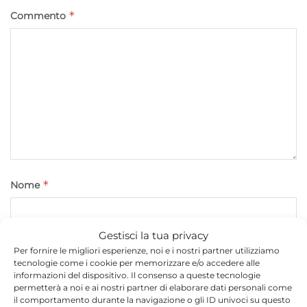
*
Commento
*
Nome
Gestisci la tua privacy
*
Email
Per fornire le migliori esperienze, noi e i nostri partner utilizziamo
tecnologie come i cookie per memorizzare e/o accedere alle
informazioni del dispositivo. Il consenso a queste tecnologie
permetterà a noi e ai nostri partner di elaborare dati personali come
il comportamento durante la navigazione o gli ID univoci su questo
Sito web