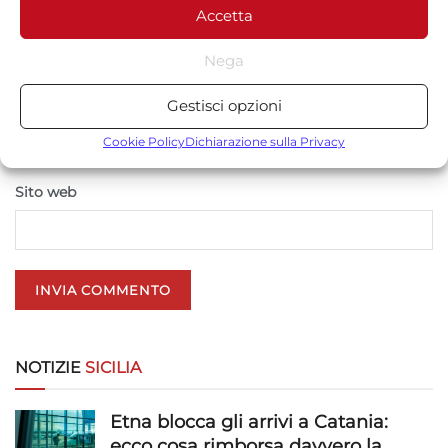
*
Nome
Accetta
Policy o cliccando sul pulsante di gestione del consenso nella parte
inferiore dello schermo.
Nega
Statistiche
*
Email
Gestisci opzioni
Archiviare informazioni su dispositivo e/o accedervi, Misurare le
prestazioni degli annunci, Misurare le prestazioni dei contenuti,
Cookie Policy
Dichiarazione sulla Privacy
Comprendere il pubblico attraverso statistiche o la
combinazione di dati provenienti da fonti diverse.
Sito web
Marketing
Archiviare informazioni su dispositivo e/o accedervi, Utilizzare
dati limitati per la selezione della pubblicità, Creare profili per la
pubblicità personalizzata, Utilizzare profili per la selezione di
pubblicità personalizzata, Creare profili per la personalizzazione
dei contenuti, Utilizzare profili per la selezione di contenuti
NOTIZIE
SICILIA
personalizzati, Sviluppare e migliorare i servizi, Utilizzare dati
limitati per la selezione dei contenuti.
Etna blocca gli arrivi a Catania:
ecco cosa rimborsa davvero la