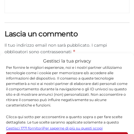
Lascia un commento
Il tuo indirizzo email non sarà pubblicato.
I campi
*
obbligatori sono contrassegnati
Gestisci la tua privacy
*
Commento
Per fornire le migliori esperienze, noi e i nostri partner utilizziamo
tecnologie come i cookie per memorizzare e/o accedere alle
informazioni del dispositivo. Il consenso a queste tecnologie
permetterà a noi e ai nostri partner di elaborare dati personali come
il comportamento durante la navigazione o gli ID univoci su questo
sito e di mostrare annunci (non) personalizzati. Non acconsentire o
ritirare il consenso può influire negativamente su alcune
caratteristiche e funzioni.
Clicca qui sotto per acconsentire a quanto sopra o per fare scelte
dettagliate. Le tue scelte saranno applicate solamente a questo
sito. È possibile modificare le impostazioni in qualsiasi momento,
Gestisci 1771 fornitori
Per saperne di più su questi scopi
compreso il ritiro del consenso, utilizzando i pulsanti della Cookie