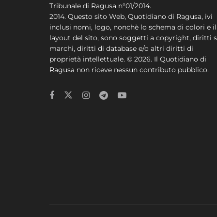
Tribunale di Ragusa n°01/2014.
2014. Questo sito Web, Quotidiano di Ragusa, ivi
inclusi nomi, logo, nonchè lo schema di colori e il
layout del sito, sono soggetti a copyright, diritti s
marchi, diritti di database e/o altri diritti di
proprietà intellettuale. © 2026. Il Quotidiano di
Ragusa non riceve nessun contributo pubblico.