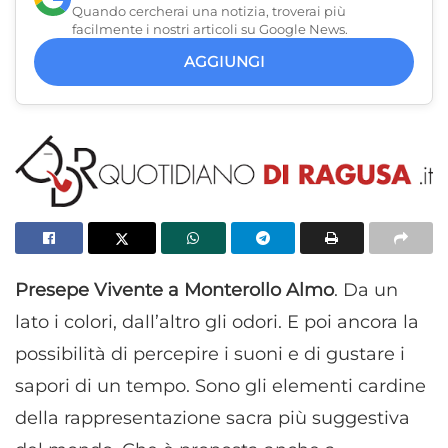
Quando cercherai una notizia, troverai più
facilmente i nostri articoli su Google News.
AGGIUNGI
Presepe Vivente a Monterollo Almo
. Da un
lato i colori, dall’altro gli odori. E poi ancora la
possibilità di percepire i suoni e di gustare i
sapori di un tempo. Sono gli elementi cardine
della rappresentazione sacra più suggestiva