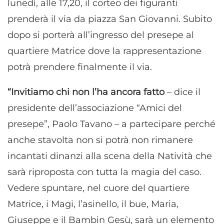
lunedì, alle 17,20, il corteo dei figuranti
prenderà il via da piazza San Giovanni. Subito
dopo si porterà all’ingresso del presepe al
quartiere Matrice dove la rappresentazione
potrà prendere finalmente il via.
“Invitiamo chi non l’ha ancora fatto
– dice il
presidente dell’associazione “Amici del
presepe”, Paolo Tavano – a partecipare perché
anche stavolta non si potrà non rimanere
incantati dinanzi alla scena della Natività che
sarà riproposta con tutta la magia del caso.
Vedere spuntare, nel cuore del quartiere
Matrice, i Magi, l’asinello, il bue, Maria,
Giuseppe e il Bambin Gesù, sarà un elemento