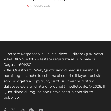
4 AGOSTO 2026
Direttore Responsabile: Felicia Rinzo - Editore QDR News -
P.IVA 01673640882 - Testata registrata al Tribunale di
Ragusa n°01/2014.
2014. Questo sito Web, Quotidiano di Ragusa, ivi inclusi
nomi, logo, nonchè lo schema di colori e il layout del sito,
sono soggetti a copyright, diritti sui marchi, diritti di
database e/o altri diritti di proprietà intellettuale. © 2026. Il
Quotidiano di Ragusa non riceve nessun contributo
pubblico.