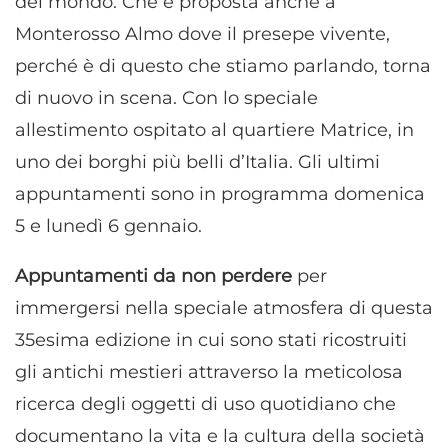
del mondo. Che è proposta anche a
Monterosso Almo dove il presepe vivente,
perché è di questo che stiamo parlando, torna
di nuovo in scena. Con lo speciale
allestimento ospitato al quartiere Matrice, in
uno dei borghi più belli d’Italia. Gli ultimi
appuntamenti sono in programma domenica
5 e lunedì 6 gennaio.
Appuntamenti da non perdere
per
immergersi nella speciale atmosfera di questa
35esima edizione in cui sono stati ricostruiti
gli antichi mestieri attraverso la meticolosa
ricerca degli oggetti di uso quotidiano che
documentano la vita e la cultura della società