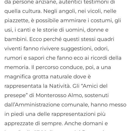
da persone anziane, autentici testimoni di
quella cultura. Negli angoli, nei vicoli, nelle
piazzette, è possibile ammirare i costumi, gli
usi, i canti e le storie di uomini, donne e
bambini. Ecco perché questi stessi quadri
viventi fanno rivivere suggestioni, odori,
rumori e sapori che fanno eco ai ricordi della
memoria. Il percorso conduce, poi, a una
magnifica grotta naturale dove è
rappresentata la Natività. Gli “Amici del
presepe” di Monterosso Almo, sostenuti
dall’Amministrazione comunale, hanno messo
in piedi una delle rappresentazioni più
apprezzate di sempre. Anche domani e