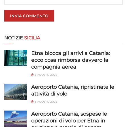
NOTIZIE
SICILIA
Etna blocca gli arrivi a Catania:
ecco cosa rimborsa davvero la
compagnia aerea
8 AGOSTO 2026
Aeroporto Catania, ripristinate le
attività di volo
8 AGOSTO 2026
Aeroporto Catania, sospese le
operazioni di volo per Etna in