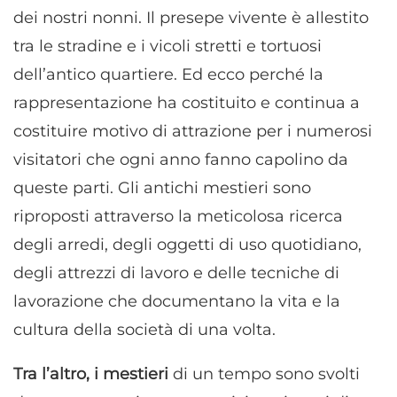
dei nostri nonni. Il presepe vivente è allestito
tra le stradine e i vicoli stretti e tortuosi
dell’antico quartiere. Ed ecco perché la
rappresentazione ha costituito e continua a
costituire motivo di attrazione per i numerosi
visitatori che ogni anno fanno capolino da
queste parti. Gli antichi mestieri sono
riproposti attraverso la meticolosa ricerca
degli arredi, degli oggetti di uso quotidiano,
degli attrezzi di lavoro e delle tecniche di
lavorazione che documentano la vita e la
cultura della società di una volta.
Tra l’altro, i mestieri
di un tempo sono svolti