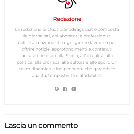
Redazione
La redazione di Quotidianodiragusa.it è composta
da giornalisti, collaboratori e professionisti
dell’informazione che ogni giorno lavorano per
offrire notizie, approfondimenti e contenuti
accurati dedicati alla Sicilia, all’attualità, alla
politica, alla cronaca, alla cultura e allo sport. Un
team dinamico e indipendente che garantisce
qualità, tempestività e affidabilità.
Lascia un commento