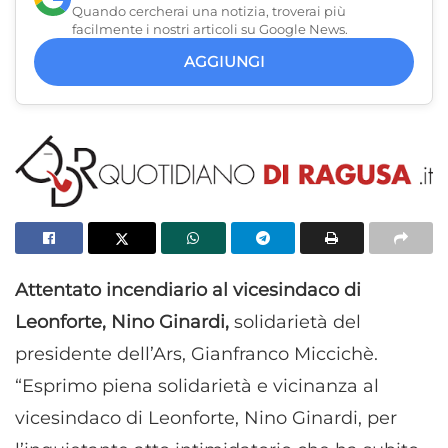
Quando cercherai una notizia, troverai più
facilmente i nostri articoli su Google News.
AGGIUNGI
Attentato incendiario al vicesindaco di
Leonforte, Nino Ginardi,
solidarietà del
presidente dell’Ars, Gianfranco Miccichè.
“Esprimo piena solidarietà e vicinanza al
vicesindaco di Leonforte, Nino Ginardi, per