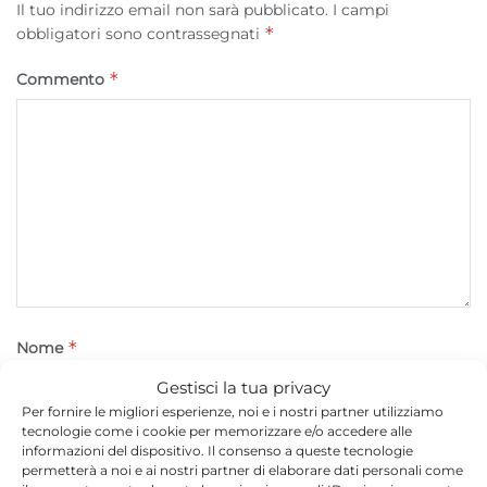
Il tuo indirizzo email non sarà pubblicato.
I campi
*
obbligatori sono contrassegnati
*
Commento
*
Nome
Gestisci la tua privacy
Per fornire le migliori esperienze, noi e i nostri partner utilizziamo
tecnologie come i cookie per memorizzare e/o accedere alle
*
Email
informazioni del dispositivo. Il consenso a queste tecnologie
permetterà a noi e ai nostri partner di elaborare dati personali come