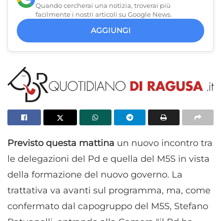
Quando cercherai una notizia, troverai più
facilmente i nostri articoli su Google News.
AGGIUNGI
Previsto questa mattina
un nuovo incontro tra
le delegazioni del Pd e quella del M5S in vista
della formazione del nuovo governo. La
trattativa va avanti sul programma, ma, come
confermato dal capogruppo del M5S, Stefano