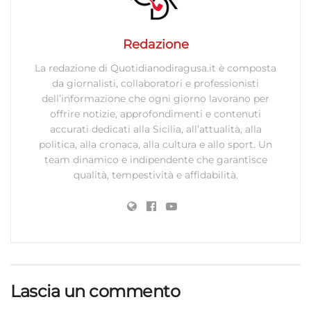
Redazione
La redazione di Quotidianodiragusa.it è composta
da giornalisti, collaboratori e professionisti
dell’informazione che ogni giorno lavorano per
offrire notizie, approfondimenti e contenuti
accurati dedicati alla Sicilia, all’attualità, alla
politica, alla cronaca, alla cultura e allo sport. Un
team dinamico e indipendente che garantisce
qualità, tempestività e affidabilità.
Lascia un commento