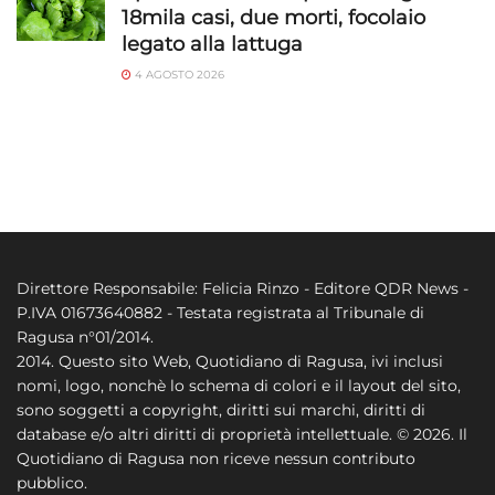
18mila casi, due morti, focolaio
legato alla lattuga
4 AGOSTO 2026
Direttore Responsabile: Felicia Rinzo - Editore QDR News -
P.IVA 01673640882 - Testata registrata al Tribunale di
Ragusa n°01/2014.
2014. Questo sito Web, Quotidiano di Ragusa, ivi inclusi
nomi, logo, nonchè lo schema di colori e il layout del sito,
sono soggetti a copyright, diritti sui marchi, diritti di
database e/o altri diritti di proprietà intellettuale. © 2026. Il
Quotidiano di Ragusa non riceve nessun contributo
pubblico.