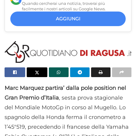
Quando cercherai una notizia, troverai più
facilmente i nostri articoli su Google News.
AGGIUNGI
Marc Marquez partira’ dalla pole position nel
Gran Premio d’Itali
a
, sesta prova stagionale
del Mondiale MotoGp in corso al Mugello. Lo
spagnolo della Honda ferma il cronometro a
1’45"519, precedendo il francese della Yamaha