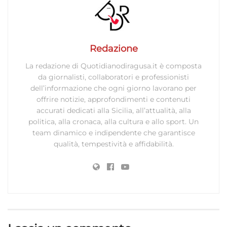
Redazione
La redazione di Quotidianodiragusa.it è composta
da giornalisti, collaboratori e professionisti
dell’informazione che ogni giorno lavorano per
offrire notizie, approfondimenti e contenuti
accurati dedicati alla Sicilia, all’attualità, alla
politica, alla cronaca, alla cultura e allo sport. Un
team dinamico e indipendente che garantisce
qualità, tempestività e affidabilità.