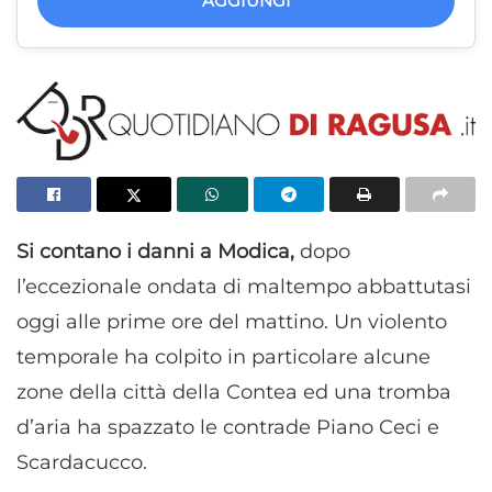
AGGIUNGI
Si contano i danni a Modica,
dopo
l’eccezionale ondata di maltempo abbattutasi
oggi alle prime ore del mattino. Un violento
temporale ha colpito in particolare alcune
zone della città della Contea ed una tromba
d’aria ha spazzato le contrade Piano Ceci e
Scardacucco.