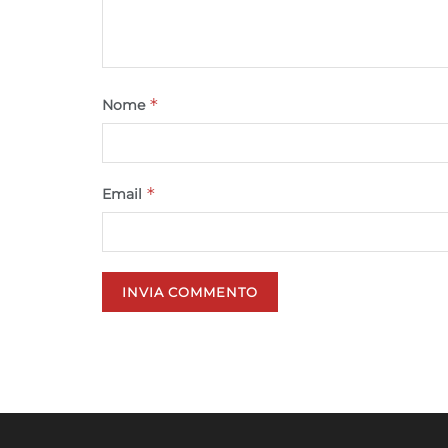
*
Nome
*
Email