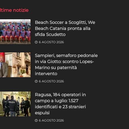
ltime notizie
Beach Soccer a Scoglitti, We
Beach Catania pronta alla
sfida Scudetto
6 AGOSTO 2026
Sampieri, semaforo pedonale
in via Giotto: scontro Lopes-
Marino su paternità
intervento
6 AGOSTO 2026
Ragusa, 184 operatori in
campo a luglio: 1.527
identificati e 23 stranieri
espulsi
6 AGOSTO 2026