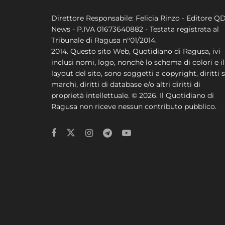
Direttore Responsabile: Felicia Rinzo - Editore Q
News - P.IVA 01673640882 - Testata registrata al
Tribunale di Ragusa n°01/2014.
2014. Questo sito Web, Quotidiano di Ragusa, ivi
inclusi nomi, logo, nonchè lo schema di colori e il
layout del sito, sono soggetti a copyright, diritti s
marchi, diritti di database e/o altri diritti di
proprietà intellettuale. © 2026. Il Quotidiano di
Ragusa non riceve nessun contributo pubblico.