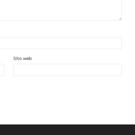
Sito web