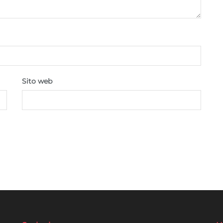
Sito web