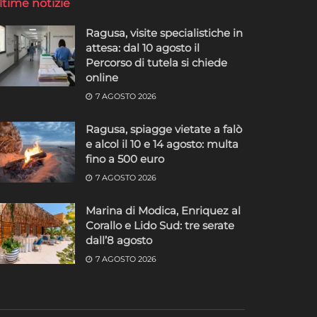
ltime notizie
Ragusa, visite specialistiche in
attesa: dal 10 agosto il
Percorso di tutela si chiede
online
7 AGOSTO 2026
Ragusa, spiagge vietate a falò
e alcol il 10 e 14 agosto: multa
fino a 500 euro
7 AGOSTO 2026
Marina di Modica, Enriquez al
Corallo e Lido Sud: tre serate
dall’8 agosto
7 AGOSTO 2026