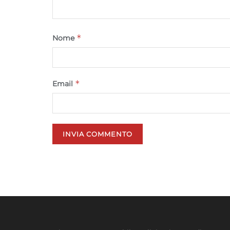
*
Nome
*
Email