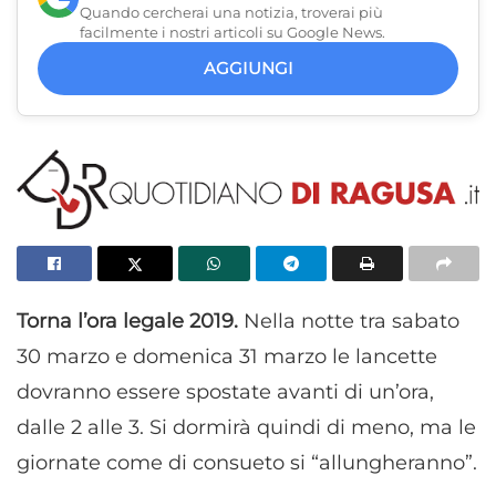
Quando cercherai una notizia, troverai più
facilmente i nostri articoli su Google News.
AGGIUNGI
Torna l’ora legale 2019.
Nella notte tra sabato
30 marzo e domenica 31 marzo le lancette
dovranno essere spostate avanti di un’ora,
dalle 2 alle 3. Si dormirà quindi di meno, ma le
giornate come di consueto si “allungheranno”.