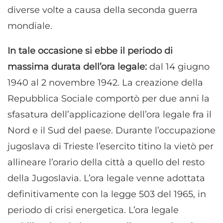
diverse volte a causa della seconda guerra
mondiale.
In tale occasione si ebbe il periodo di
massima durata dell’ora legale:
dal 14 giugno
1940 al 2 novembre 1942. La creazione della
Repubblica Sociale comportò per due anni la
sfasatura dell’applicazione dell’ora legale fra il
Nord e il Sud del paese. Durante l’occupazione
jugoslava di Trieste l’esercito titino la vietò per
allineare l’orario della città a quello del resto
della Jugoslavia. L’ora legale venne adottata
definitivamente con la legge 503 del 1965, in
periodo di crisi energetica. L’ora legale