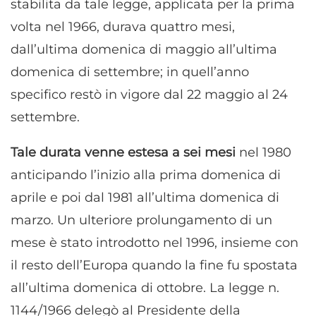
stabilita da tale legge, applicata per la prima
volta nel 1966, durava quattro mesi,
dall’ultima domenica di maggio all’ultima
domenica di settembre; in quell’anno
specifico restò in vigore dal 22 maggio al 24
settembre.
Tale durata venne estesa a sei mesi
nel 1980
anticipando l’inizio alla prima domenica di
aprile e poi dal 1981 all’ultima domenica di
marzo. Un ulteriore prolungamento di un
mese è stato introdotto nel 1996, insieme con
il resto dell’Europa quando la fine fu spostata
all’ultima domenica di ottobre. La legge n.
1144/1966 delegò al Presidente della