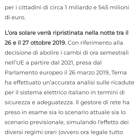
per i cittadini di circa 1 miliardo e 545 milioni
di euro.
L’ora solare verrà ripristinata nella notte tra il
26 e il 27 ottobre 2019.
Con riferimento alla
decisione di abolire i cambi di ora semestrali
nell’UE a partire dal 2021, presa dal
Parlamento europeo il 26 marzo 2019, Terna
ha effettuato un’accurata analisi sulle ricadute
per il sistema elettrico italiano in termini di
sicurezza e adeguatezza. Il gestore di rete ha
preso in esame sia lo scenario attuale sia lo
scenario previsionale, simulando l’effetto dei
diversi regimi orari (ovvero ora legale tutto