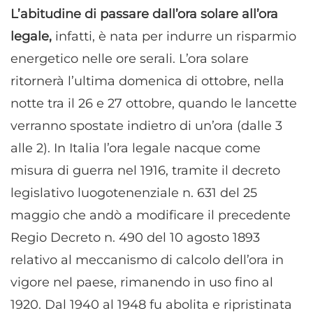
L’abitudine di passare dall’ora solare all’ora
legale,
infatti, è nata per indurre un risparmio
energetico nelle ore serali. L’ora solare
ritornerà l’ultima domenica di ottobre, nella
notte tra il 26 e 27 ottobre, quando le lancette
verranno spostate indietro di un’ora (dalle 3
alle 2). In Italia l’ora legale nacque come
misura di guerra nel 1916, tramite il decreto
legislativo luogotenenziale n. 631 del 25
maggio che andò a modificare il precedente
Regio Decreto n. 490 del 10 agosto 1893
relativo al meccanismo di calcolo dell’ora in
vigore nel paese, rimanendo in uso fino al
1920. Dal 1940 al 1948 fu abolita e ripristinata