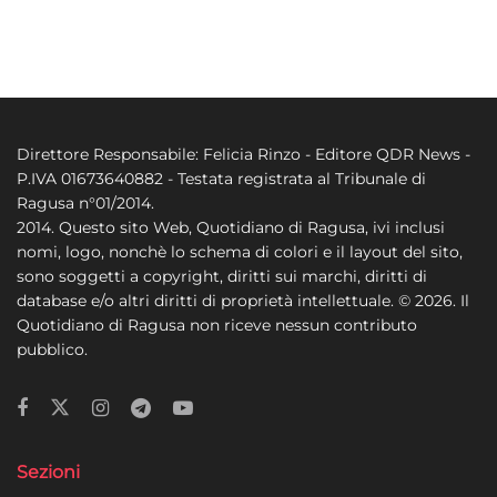
Direttore Responsabile: Felicia Rinzo - Editore QDR News -
P.IVA 01673640882 - Testata registrata al Tribunale di
Ragusa n°01/2014.
2014. Questo sito Web, Quotidiano di Ragusa, ivi inclusi
nomi, logo, nonchè lo schema di colori e il layout del sito,
sono soggetti a copyright, diritti sui marchi, diritti di
database e/o altri diritti di proprietà intellettuale. © 2026. Il
Quotidiano di Ragusa non riceve nessun contributo
pubblico.
Sezioni