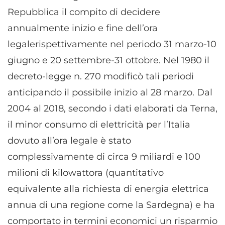
Repubblica il compito di decidere
annualmente inizio e fine dell’ora
legalerispettivamente nel periodo 31 marzo-10
giugno e 20 settembre-31 ottobre. Nel 1980 il
decreto-legge n. 270 modificò tali periodi
anticipando il possibile inizio al 28 marzo. Dal
2004 al 2018, secondo i dati elaborati da Terna,
il minor consumo di elettricità per l’Italia
dovuto all’ora legale è stato
complessivamente di circa 9 miliardi e 100
milioni di kilowattora (quantitativo
equivalente alla richiesta di energia elettrica
annua di una regione come la Sardegna) e ha
comportato in termini economici un risparmio