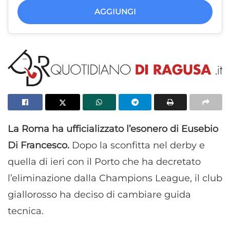
AGGIUNGI
La Roma ha ufficializzato l’esonero di Eusebio
Di Francesco.
Dopo la sconfitta nel derby e
quella di ieri con il Porto che ha decretato
l’eliminazione dalla Champions League, il club
giallorosso ha deciso di cambiare guida
tecnica.