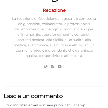
Redazione
La redazione di Quotidianodiragusa.it è composta
da giornalisti, collaboratori e professionisti
dell’informazione che ogni giorno lavorano per
offrire notizie, approfondimenti e contenuti
accurati dedicati alla Sicilia, all’attualità, alla
politica, alla cronaca, alla cultura e allo sport. Un
team dinamico e indipendente che garantisce
qualità, tempestività e affidabilità.
Lascia un commento
Il tuo indirizzo email non sarà pubblicato.
I campi