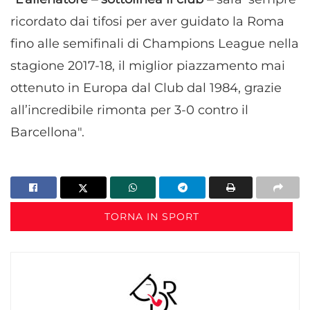
ricordato dai tifosi per aver guidato la Roma
fino alle semifinali di Champions League nella
stagione 2017-18, il miglior piazzamento mai
ottenuto in Europa dal Club dal 1984, grazie
all’incredibile rimonta per 3-0 contro il
Barcellona".
TORNA IN SPORT