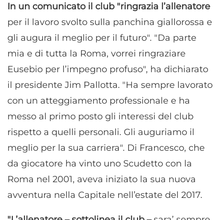
In un comunicato il club "ringrazia l’allenatore
per il lavoro svolto sulla panchina giallorossa e
gli augura il meglio per il futuro". "Da parte
mia e di tutta la Roma, vorrei ringraziare
Eusebio per l’impegno profuso", ha dichiarato
il presidente Jim Pallotta. "Ha sempre lavorato
con un atteggiamento professionale e ha
messo al primo posto gli interessi del club
rispetto a quelli personali. Gli auguriamo il
meglio per la sua carriera". Di Francesco, che
da giocatore ha vinto uno Scudetto con la
Roma nel 2001, aveva iniziato la sua nuova
avventura nella Capitale nell’estate del 2017.
"L’allenatore – sottolinea il club –
sara’ sempre