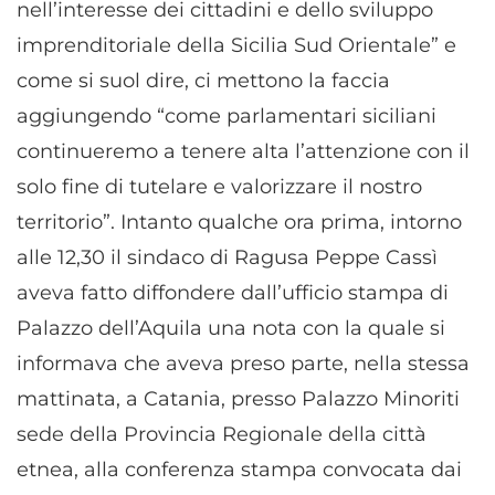
nell’interesse dei cittadini e dello sviluppo
imprenditoriale della Sicilia Sud Orientale” e
come si suol dire, ci mettono la faccia
aggiungendo “come parlamentari siciliani
continueremo a tenere alta l’attenzione con il
solo fine di tutelare e valorizzare il nostro
territorio”. Intanto qualche ora prima, intorno
alle 12,30 il sindaco di Ragusa Peppe Cassì
aveva fatto diffondere dall’ufficio stampa di
Palazzo dell’Aquila una nota con la quale si
informava che aveva preso parte, nella stessa
mattinata, a Catania, presso Palazzo Minoriti
sede della Provincia Regionale della città
etnea, alla conferenza stampa convocata dai