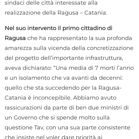
sindaci delle città interessate alla
realizzazione della Ragusa – Catania.
Nel suo intervento il primo cittadino di
Ragusa
che ha rappresentato la sua profonda
amarezza sulla vicenda della concretizzazione
del progetto dell’importante infrastruttura,
aveva dichiarato: “Una media di 7 morti l’anno
e un isolamento che va avanti da decenni:
quello che sta succedendo per la Ragusa-
Catania è inconcepibile. Abbiamo avuto
rassicurazioni da parte di ben due ministri di
un Governo che si spende molto sulla
questione Tav, con una sua parte consistente
che insiste nel voler dare priorità ai