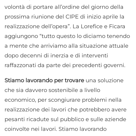
volontà di portare all’ordine del giorno della
prossima riunione del CIPE di inizio aprile la
realizzazione dell’opera”. La Lorefice e Ficara
aggiungono “tutto questo lo diciamo tenendo
a mente che arriviamo alla situazione attuale
dopo decenni di inerzia e di interventi
raffazzonati da parte dei precedenti governi.
Stiamo lavorando per trovare
una soluzione
che sia davvero sostenibile a livello
economico, per scongiurare problemi nella
realizzazione dei lavori che potrebbero avere
pesanti ricadute sul pubblico e sulle aziende
coinvolte nei lavori. Stiamo lavorando