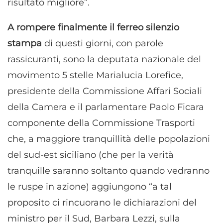
risultato migliore”.
A rompere finalmente il ferreo silenzio
stampa
di questi giorni, con parole
rassicuranti, sono la deputata nazionale del
movimento 5 stelle Marialucia Lorefice,
presidente della Commissione Affari Sociali
della Camera e il parlamentare Paolo Ficara
componente della Commissione Trasporti
che, a maggiore tranquillità delle popolazioni
del sud-est siciliano (che per la verità
tranquille saranno soltanto quando vedranno
le ruspe in azione) aggiungono “a tal
proposito ci rincuorano le dichiarazioni del
ministro per il Sud, Barbara Lezzi, sulla