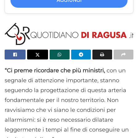
AGGIUNGI
“Ci preme ricordare che più ministri,
con un
segnale di attenzione importante, stanno
seguendo la progettazione di questa arteria
fondamentale per il nostro territorio. Non
ravvisiamo che vi siano le condizioni per
allarmismi: si è reso necessario dilatare
leggermente i tempi al fine di conseguire un