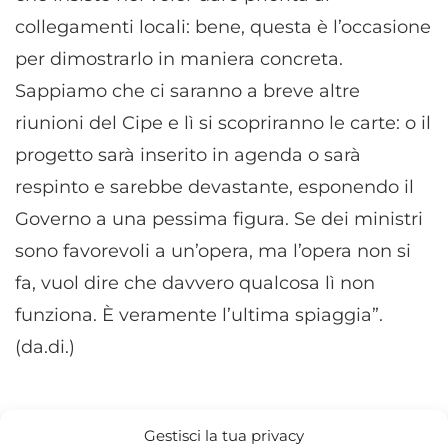
collegamenti locali: bene, questa è l’occasione
per dimostrarlo in maniera concreta.
Sappiamo che ci saranno a breve altre
riunioni del Cipe e lì si scopriranno le carte: o il
progetto sarà inserito in agenda o sarà
respinto e sarebbe devastante, esponendo il
Governo a una pessima figura. Se dei ministri
sono favorevoli a un’opera, ma l’opera non si
fa, vuol dire che davvero qualcosa lì non
funziona. È veramente l’ultima spiaggia”.
(da.di.)
Gestisci la tua privacy