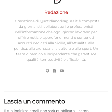
Redazione
La redazione di Quotidianodiragusa.it è composta
da giornalisti, collaboratori e professionisti
dell’informazione che ogni giorno lavorano per
offrire notizie, approfondimenti e contenuti
accurati dedicati alla Sicilia, all’attualità, alla
politica, alla cronaca, alla cultura e allo sport. Un
team dinamico e indipendente che garantisce
qualità, tempestività e affidabilità.
Lascia un commento
Il tuo indirizzo email non sarà pubblicato.
I campi