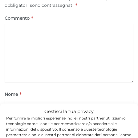
*
obbligatori sono contrassegnati
*
Commento
*
Nome
Gestisci la tua privacy
Per fornire le migliori esperienze, noi e i nostri partner utilizziamo
*
Email
tecnologie come i cookie per memorizzare e/o accedere alle
informazioni del dispositivo. Il consenso a queste tecnologie
permetterà a noi e ai nostri partner di elaborare dati personali come