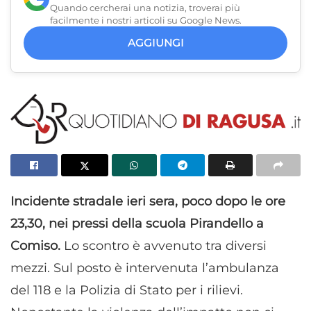
Quando cercherai una notizia, troverai più
facilmente i nostri articoli su Google News.
AGGIUNGI
Incidente stradale ieri sera, poco dopo le ore
23,30, nei pressi della scuola Pirandello a
Comiso.
Lo scontro è avvenuto tra diversi
mezzi. Sul posto è intervenuta l’ambulanza
del 118 e la Polizia di Stato per i rilievi.