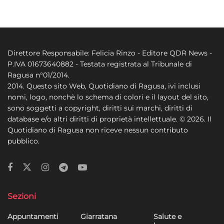
Direttore Responsabile: Felicia Rinzo - Editore QDR News -
P.IVA 01673640882 - Testata registrata al Tribunale di
Ragusa n°01/2014.
2014. Questo sito Web, Quotidiano di Ragusa, ivi inclusi
nomi, logo, nonchè lo schema di colori e il layout del sito,
sono soggetti a copyright, diritti sui marchi, diritti di
database e/o altri diritti di proprietà intellettuale. © 2026. Il
Quotidiano di Ragusa non riceve nessun contributo
pubblico.
Sezioni
Appuntamenti
Giarratana
Salute e