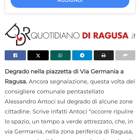
AGGIUNGI
Degrado nella piazzetta di Via Germania a
Ragusa.
Ancora segnalazione, questa volta del
consigliere comunale pentastellato
Alessandro Antoci sul degrado di alcune zone
cittadine. Scrive infatti Antoci “occorre ripulire
lo spazio, un tempo a verde attrezzato, che, in
via Germania, nella zona periferica di Ragusa,