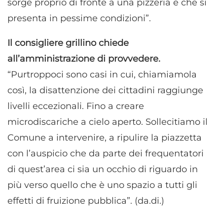
sorge proprio di fronte a una pizzeria e che si
presenta in pessime condizioni”.
Il consigliere grillino chiede
all’amministrazione di provvedere.
“Purtroppoci sono casi in cui, chiamiamola
così, la disattenzione dei cittadini raggiunge
livelli eccezionali. Fino a creare
microdiscariche a cielo aperto. Sollecitiamo il
Comune a intervenire, a ripulire la piazzetta
con l’auspicio che da parte dei frequentatori
di quest’area ci sia un occhio di riguardo in
più verso quello che è uno spazio a tutti gli
effetti di fruizione pubblica”. (da.di.)