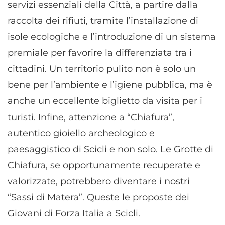
servizi essenziali della Città, a partire dalla
raccolta dei rifiuti, tramite l’installazione di
isole ecologiche e l’introduzione di un sistema
premiale per favorire la differenziata tra i
cittadini. Un territorio pulito non è solo un
bene per l’ambiente e l’igiene pubblica, ma è
anche un eccellente biglietto da visita per i
turisti. Infine, attenzione a “Chiafura”,
autentico gioiello archeologico e
paesaggistico di Scicli e non solo. Le Grotte di
Chiafura, se opportunamente recuperate e
valorizzate, potrebbero diventare i nostri
“Sassi di Matera”. Queste le proposte dei
Giovani di Forza Italia a Scicli.