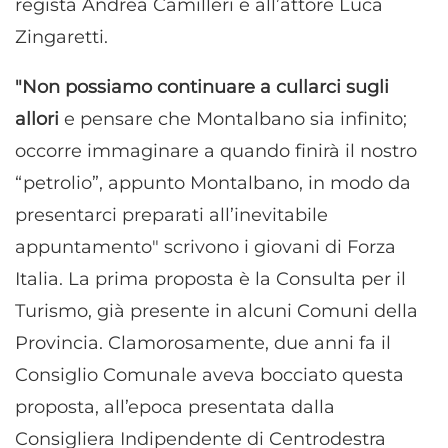
regista Andrea Camilleri e all’attore Luca
Zingaretti.
"Non possiamo continuare a cullarci sugli
allori
e pensare che Montalbano sia infinito;
occorre immaginare a quando finirà il nostro
“petrolio”, appunto Montalbano, in modo da
presentarci preparati all’inevitabile
appuntamento" scrivono i giovani di Forza
Italia. La prima proposta è la Consulta per il
Turismo, già presente in alcuni Comuni della
Provincia. Clamorosamente, due anni fa il
Consiglio Comunale aveva bocciato questa
proposta, all’epoca presentata dalla
Consigliera Indipendente di Centrodestra