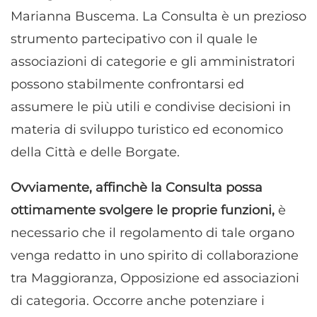
Marianna Buscema. La Consulta è un prezioso
strumento partecipativo con il quale le
associazioni di categorie e gli amministratori
possono stabilmente confrontarsi ed
assumere le più utili e condivise decisioni in
materia di sviluppo turistico ed economico
della Città e delle Borgate.
Ovviamente, affinchè la Consulta possa
ottimamente svolgere le proprie funzioni,
è
necessario che il regolamento di tale organo
venga redatto in uno spirito di collaborazione
tra Maggioranza, Opposizione ed associazioni
di categoria. Occorre anche potenziare i