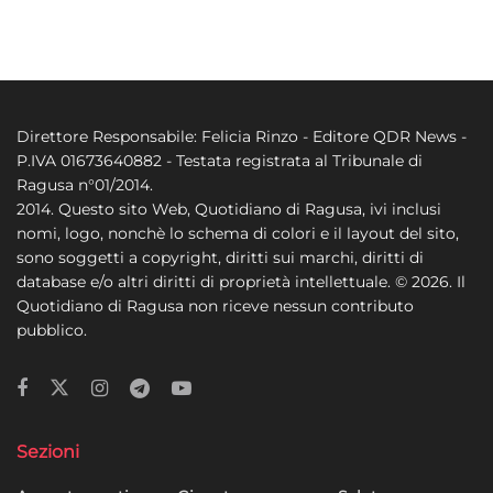
Direttore Responsabile: Felicia Rinzo - Editore QDR News -
P.IVA 01673640882 - Testata registrata al Tribunale di
Ragusa n°01/2014.
2014. Questo sito Web, Quotidiano di Ragusa, ivi inclusi
nomi, logo, nonchè lo schema di colori e il layout del sito,
sono soggetti a copyright, diritti sui marchi, diritti di
database e/o altri diritti di proprietà intellettuale. © 2026. Il
Quotidiano di Ragusa non riceve nessun contributo
pubblico.
Sezioni