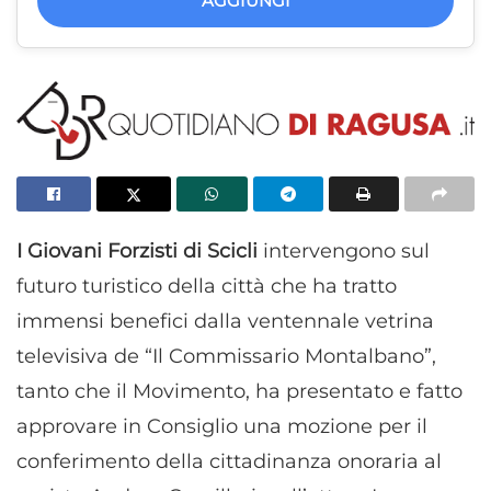
AGGIUNGI
I Giovani Forzisti di Scicli
intervengono sul
futuro turistico della città che ha tratto
immensi benefici dalla ventennale vetrina
televisiva de “Il Commissario Montalbano”,
tanto che il Movimento, ha presentato e fatto
approvare in Consiglio una mozione per il
conferimento della cittadinanza onoraria al