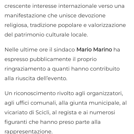
crescente interesse internazionale verso una
manifestazione che unisce devozione
religiosa, tradizione popolare e valorizzazione
del patrimonio culturale locale.
Nelle ultime ore il sindaco
Mario Marino
ha
espresso pubblicamente il proprio
ringraziamento a quanti hanno contribuito
alla riuscita dell’evento.
Un riconoscimento rivolto agli organizzatori,
agli uffici comunali, alla giunta municipale, al
vicariato di Scicli, al regista e ai numerosi
figuranti che hanno preso parte alla
rappresentazione.