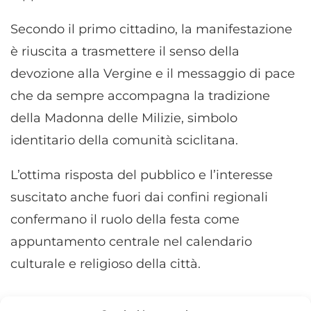
Secondo il primo cittadino, la manifestazione
è riuscita a trasmettere il senso della
devozione alla Vergine e il messaggio di pace
che da sempre accompagna la tradizione
della Madonna delle Milizie, simbolo
identitario della comunità sciclitana.
L’ottima risposta del pubblico e l’interesse
suscitato anche fuori dai confini regionali
confermano il ruolo della festa come
appuntamento centrale nel calendario
culturale e religioso della città.