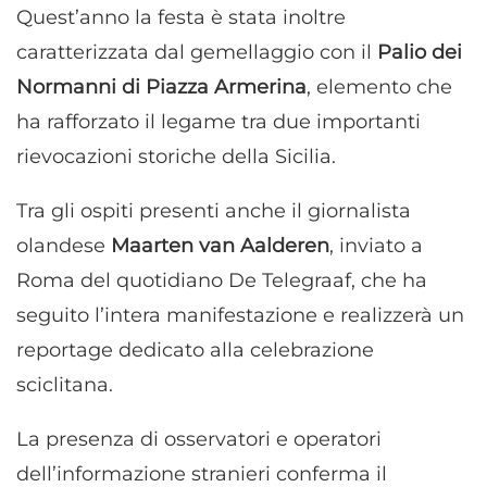
Quest’anno la festa è stata inoltre
caratterizzata dal gemellaggio con il
Palio dei
Normanni di Piazza Armerina
, elemento che
ha rafforzato il legame tra due importanti
rievocazioni storiche della Sicilia.
Tra gli ospiti presenti anche il giornalista
olandese
Maarten van Aalderen
, inviato a
Roma del quotidiano De Telegraaf, che ha
seguito l’intera manifestazione e realizzerà un
reportage dedicato alla celebrazione
sciclitana.
La presenza di osservatori e operatori
dell’informazione stranieri conferma il