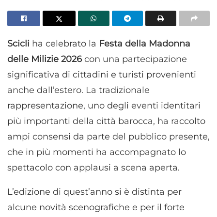
Scicli
ha celebrato la
Festa della Madonna
delle Milizie 2026
con una partecipazione
significativa di cittadini e turisti provenienti
anche dall’estero. La tradizionale
rappresentazione, uno degli eventi identitari
più importanti della città barocca, ha raccolto
ampi consensi da parte del pubblico presente,
che in più momenti ha accompagnato lo
spettacolo con applausi a scena aperta.
L’edizione di quest’anno si è distinta per
alcune novità scenografiche e per il forte