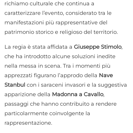
richiamo culturale che continua a
caratterizzare l’evento, considerato tra le
manifestazioni più rappresentative del
patrimonio storico e religioso del territorio.
La regia è stata affidata a
Giuseppe Stimolo
,
che ha introdotto alcune soluzioni inedite
nella messa in scena. Tra i momenti più
apprezzati figurano l’approdo della
Nave
Stanbul
con i saraceni invasori e la suggestiva
apparizione della
Madonna a Cavallo
,
passaggi che hanno contribuito a rendere
particolarmente coinvolgente la
rappresentazione.