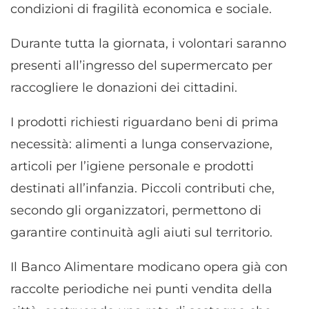
condizioni di fragilità economica e sociale.
Durante tutta la giornata, i volontari saranno
presenti all’ingresso del supermercato per
raccogliere le donazioni dei cittadini.
I prodotti richiesti riguardano beni di prima
necessità: alimenti a lunga conservazione,
articoli per l’igiene personale e prodotti
destinati all’infanzia. Piccoli contributi che,
secondo gli organizzatori, permettono di
garantire continuità agli aiuti sul territorio.
Il Banco Alimentare modicano opera già con
raccolte periodiche nei punti vendita della