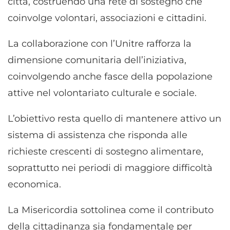
città, costruendo una rete di sostegno che
coinvolge volontari, associazioni e cittadini.
La collaborazione con l’Unitre rafforza la
dimensione comunitaria dell’iniziativa,
coinvolgendo anche fasce della popolazione
attive nel volontariato culturale e sociale.
L’obiettivo resta quello di mantenere attivo un
sistema di assistenza che risponda alle
richieste crescenti di sostegno alimentare,
soprattutto nei periodi di maggiore difficoltà
economica.
La Misericordia sottolinea come il contributo
della cittadinanza sia fondamentale per