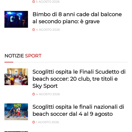
5 AGOSTO 2026
Bimbo di 8 anni cade dal balcone
al secondo piano: è grave
4 AGOSTO 2026
NOTIZIE
SPORT
Scoglitti ospita le Finali Scudetto di
beach soccer: 20 club, tre titoli e
Sky Sport
4 AGOSTO 2026
Scoglitti ospita le finali nazionali di
beach soccer dal 4 al 9 agosto
1 AGOSTO 2026