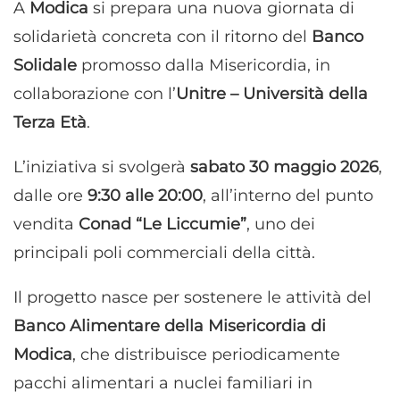
A
Modica
si prepara una nuova giornata di
solidarietà concreta con il ritorno del
Banco
Solidale
promosso dalla Misericordia, in
collaborazione con l’
Unitre – Università della
Terza Età
.
L’iniziativa si svolgerà
sabato 30 maggio 2026
,
dalle ore
9:30 alle 20:00
, all’interno del punto
vendita
Conad “Le Liccumie”
, uno dei
principali poli commerciali della città.
Il progetto nasce per sostenere le attività del
Banco Alimentare della Misericordia di
Modica
, che distribuisce periodicamente
pacchi alimentari a nuclei familiari in