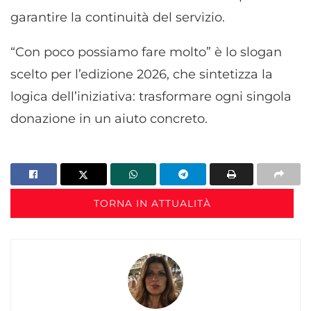
garantire la continuità del servizio.
“Con poco possiamo fare molto” è lo slogan
scelto per l’edizione 2026, che sintetizza la
logica dell’iniziativa: trasformare ogni singola
donazione in un aiuto concreto.
TORNA IN ATTUALITÀ