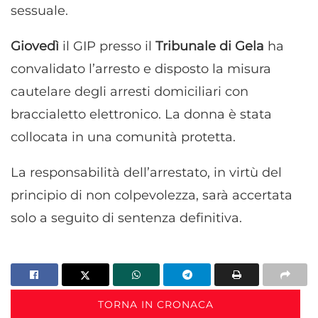
sessuale.
Giovedì
il GIP presso il
Tribunale di Gela
ha
convalidato l’arresto e disposto la misura
cautelare degli arresti domiciliari con
braccialetto elettronico. La donna è stata
collocata in una comunità protetta.
La responsabilità dell’arrestato, in virtù del
principio di non colpevolezza, sarà accertata
solo a seguito di sentenza definitiva.
TORNA IN CRONACA