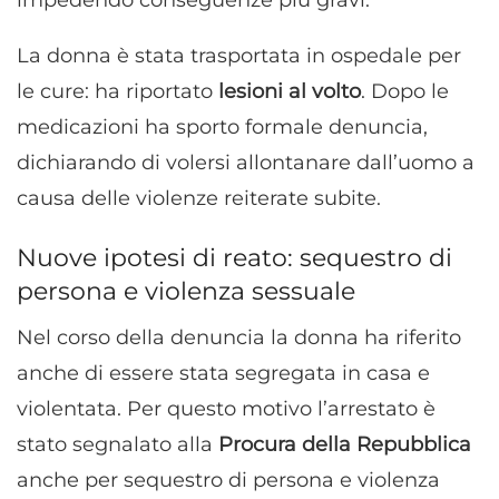
impedendo conseguenze più gravi.
La donna è stata trasportata in ospedale per
le cure: ha riportato
lesioni al volto
. Dopo le
medicazioni ha sporto formale denuncia,
dichiarando di volersi allontanare dall’uomo a
causa delle violenze reiterate subite.
Nuove ipotesi di reato: sequestro di
persona e violenza sessuale
Nel corso della denuncia la donna ha riferito
anche di essere stata segregata in casa e
violentata. Per questo motivo l’arrestato è
stato segnalato alla
Procura della Repubblica
anche per sequestro di persona e violenza