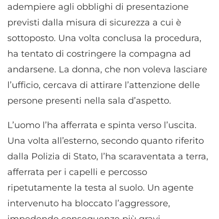
adempiere agli obblighi di presentazione
previsti dalla misura di sicurezza a cui è
sottoposto. Una volta conclusa la procedura,
ha tentato di costringere la compagna ad
andarsene. La donna, che non voleva lasciare
l’ufficio, cercava di attirare l’attenzione delle
persone presenti nella sala d’aspetto.
L’uomo l’ha afferrata e spinta verso l’uscita.
Una volta all’esterno, secondo quanto riferito
dalla Polizia di Stato, l’ha scaraventata a terra,
afferrata per i capelli e percosso
ripetutamente la testa al suolo. Un agente
intervenuto ha bloccato l’aggressore,