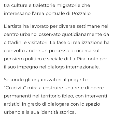
tra culture e traiettorie migratorie che
interessano l’area portuale di Pozzallo.
L’artista ha lavorato per diverse settimane nel
centro urbano, osservato quotidianamente da
cittadini e visitatori. La fase di realizzazione ha
coinvolto anche un processo di ricerca sul
pensiero politico e sociale di La Pira, noto per
il suo impegno nel dialogo internazionale.
Secondo gli organizzatori, il progetto
“Crucivia” mira a costruire una rete di opere
permanenti nel territorio ibleo, con interventi
artistici in grado di dialogare con lo spazio
urbano e la sua identità storica.