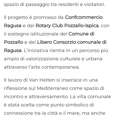
spazio di passaggio tra residenti e visitatori.
Il progetto è promosso da
Confcommercio
Ragusa
e dal
Rotary Club Pozzallo-Ispica
, con
il sostegno istituzionale del
Comune di
Pozzallo
e del
Libero Consorzio comunale di
Ragusa
. L’iniziativa rientra in un percorso più
ampio di valorizzazione culturale e urbana
attraverso l’arte contemporanea.
Il lavoro di Van Helten si inserisce in una
riflessione sul Mediterraneo come spazio di
incontro e attraversamento. La villa comunale
è stata scelta come punto simbolico di
connessione tra la città e il mare, ma anche