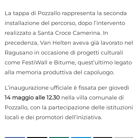
La tappa di Pozzallo rappresenta la seconda
installazione del percorso, dopo l’intervento
realizzato a Santa Croce Camerina. In
precedenza, Van Helten aveva già lavorato nel
Ragusano in occasione di progetti culturali
come FestiWall e Bitume, quest’ultimo legato
alla memoria produttiva del capoluogo.
L’inaugurazione ufficiale è fissata per giovedì
14 maggio alle 12.30
nella villa comunale di
Pozzallo, con la partecipazione delle istituzioni
locali e dei promotori dell’iniziativa.