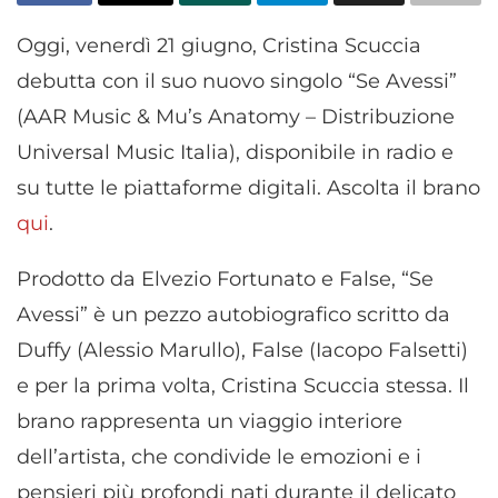
Oggi, venerdì 21 giugno, Cristina Scuccia
debutta con il suo nuovo singolo “Se Avessi”
(AAR Music & Mu’s Anatomy – Distribuzione
Universal Music Italia), disponibile in radio e
su tutte le piattaforme digitali. Ascolta il brano
qui
.
Prodotto da Elvezio Fortunato e False, “Se
Avessi” è un pezzo autobiografico scritto da
Duffy (Alessio Marullo), False (Iacopo Falsetti)
e per la prima volta, Cristina Scuccia stessa. Il
brano rappresenta un viaggio interiore
dell’artista, che condivide le emozioni e i
pensieri più profondi nati durante il delicato