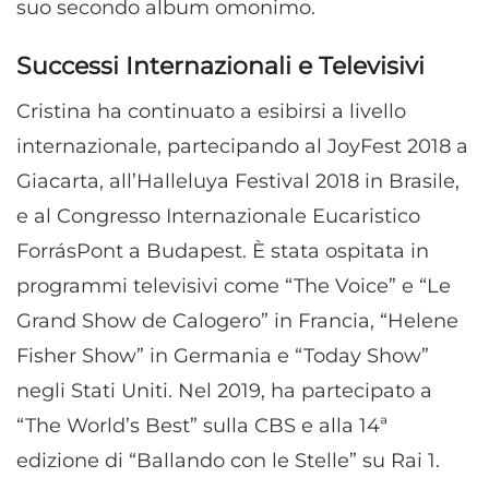
suo secondo album omonimo.
Successi Internazionali e Televisivi
Cristina ha continuato a esibirsi a livello
internazionale, partecipando al JoyFest 2018 a
Giacarta, all’Halleluya Festival 2018 in Brasile,
e al Congresso Internazionale Eucaristico
ForrásPont a Budapest. È stata ospitata in
programmi televisivi come “The Voice” e “Le
Grand Show de Calogero” in Francia, “Helene
Fisher Show” in Germania e “Today Show”
negli Stati Uniti. Nel 2019, ha partecipato a
“The World’s Best” sulla CBS e alla 14ª
edizione di “Ballando con le Stelle” su Rai 1.