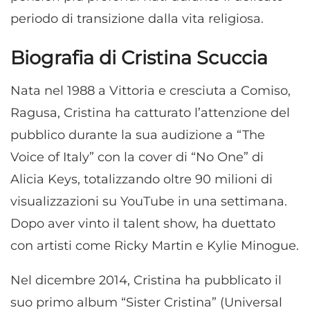
periodo di transizione dalla vita religiosa.
Biografia di Cristina Scuccia
Nata nel 1988 a Vittoria e cresciuta a Comiso,
Ragusa, Cristina ha catturato l’attenzione del
pubblico durante la sua audizione a “The
Voice of Italy” con la cover di “No One” di
Alicia Keys, totalizzando oltre 90 milioni di
visualizzazioni su YouTube in una settimana.
Dopo aver vinto il talent show, ha duettato
con artisti come Ricky Martin e Kylie Minogue.
Nel dicembre 2014, Cristina ha pubblicato il
suo primo album “Sister Cristina” (Universal