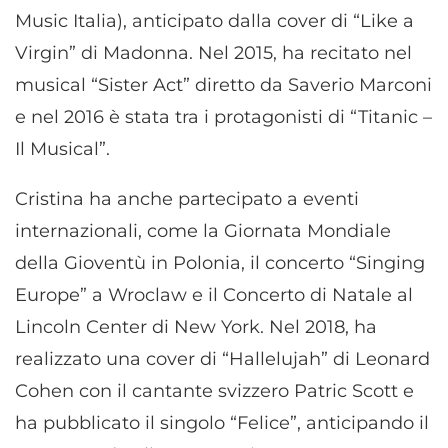
Music Italia), anticipato dalla cover di “Like a
Virgin” di Madonna. Nel 2015, ha recitato nel
musical “Sister Act” diretto da Saverio Marconi
e nel 2016 è stata tra i protagonisti di “Titanic –
Il Musical”.
Cristina ha anche partecipato a eventi
internazionali, come la Giornata Mondiale
della Gioventù in Polonia, il concerto “Singing
Europe” a Wroclaw e il Concerto di Natale al
Lincoln Center di New York. Nel 2018, ha
realizzato una cover di “Hallelujah” di Leonard
Cohen con il cantante svizzero Patric Scott e
ha pubblicato il singolo “Felice”, anticipando il